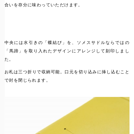
合いを存分に味わっていただけます。
中央には水引きの「蝶結び」を、ソメスサドルならではの
「馬蹄」を取り入れたデザインにアレンジして刻印しまし
た。
お札は三つ折りで収納可能。口元を切り込みに挿し込むこと
で封を閉じられます。