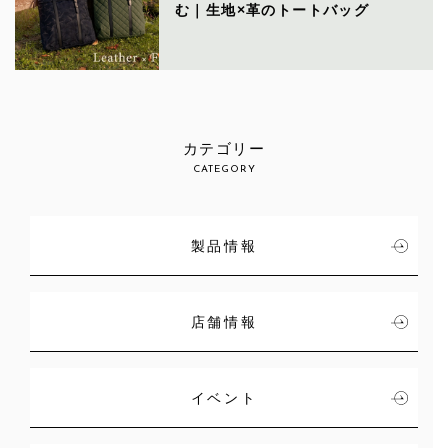
む｜生地×革のトートバッグ
カテゴリー
CATEGORY
製品情報
店舗情報
イベント