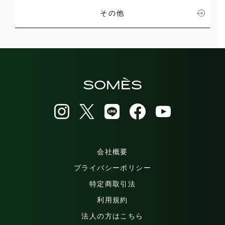
その他
会社概要
プライバシーポリシー
特定商取引法
利用規約
法人の方はこちら