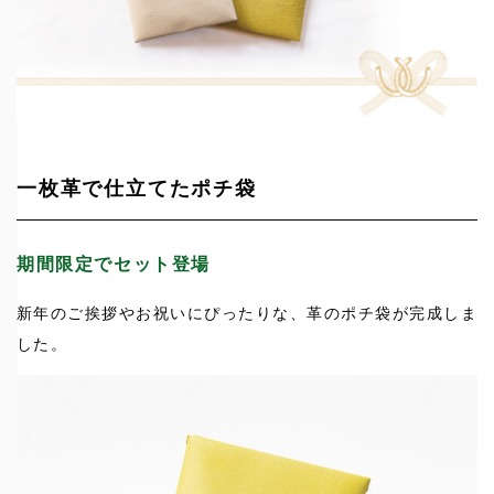
一枚革で仕立てたポチ袋
期間限定でセット登場
新年のご挨拶やお祝いにぴったりな、革のポチ袋が完成しま
した。