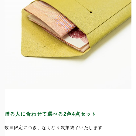
贈る人に合わせて選べる2色4点セット
数量限定につき、なくなり次第終了いたします