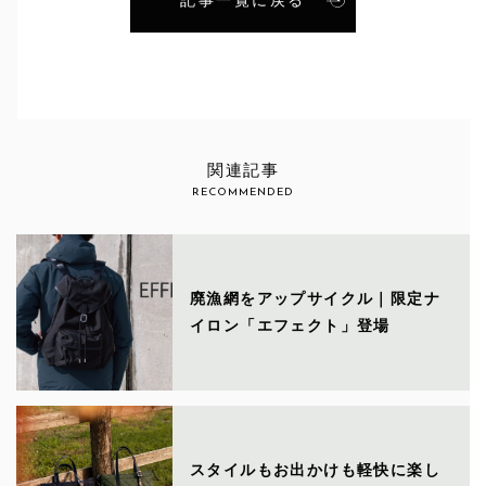
記事一覧に戻る
関連記事
RECOMMENDED
廃漁網をアップサイクル｜限定ナ
イロン「エフェクト」登場
スタイルもお出かけも軽快に楽し