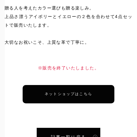
贈る人を考えたカラー選びも贈る楽しみ。
上品さ漂うアイボリーとイエローの２色を合わせて4点セッ
トで販売いたします。
大切なお祝いこそ、上質な革で丁寧に。
※販売を終了いたしました。
ネットショップはこちら