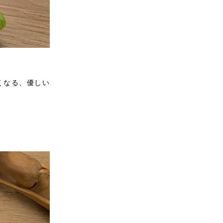
くなる、優しい