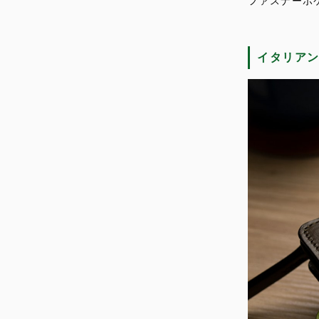
ファスナーポ
イタリア