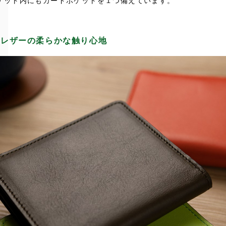
ケット内にもカードポケットを１つ備えています。
ンレザーの柔らかな触り心地