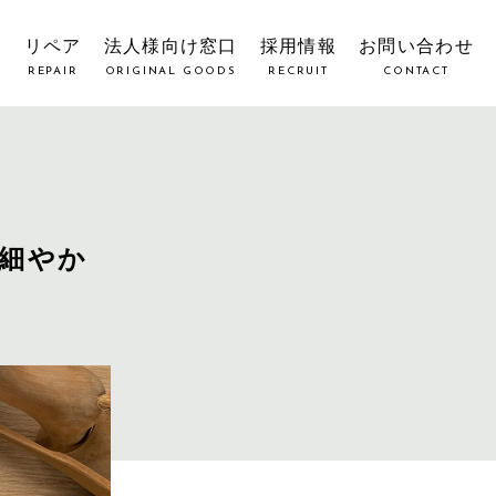
覧
リペア
法人様向け窓口
採用情報
お問い合わせ
REPAIR
ORIGINAL GOODS
RECRUIT
CONTACT
メ細やか