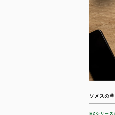
ソメスの革
EZシリーズ