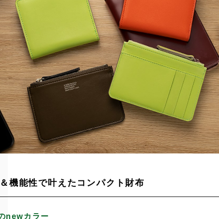
＆機能性で叶えたコンパクト財布
のnewカラー