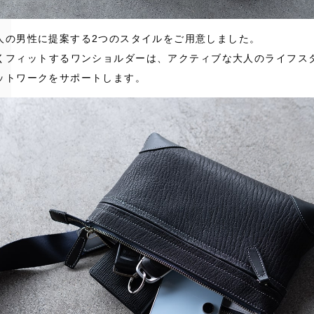
人の男性に提案する2つのスタイルをご用意しました。
くフィットするワンショルダーは、アクティブな大人のライフス
ットワークをサポートします。