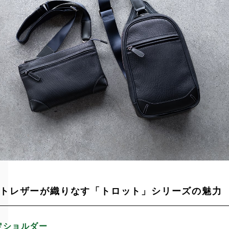
トレザーが織りなす「トロット」シリーズの魅力
定ショルダー