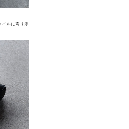
タイルに寄り添