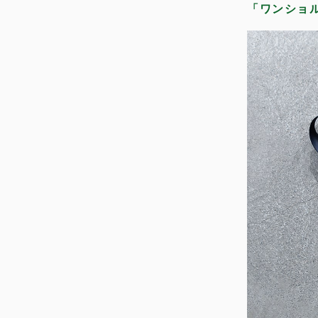
「ワンショ