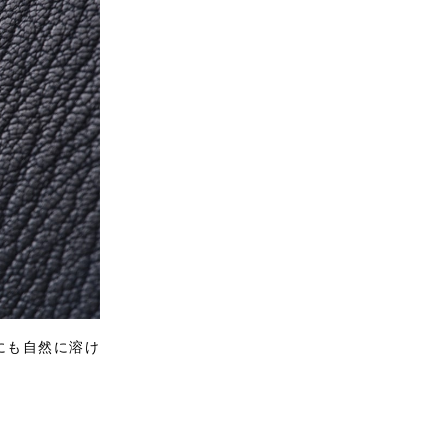
にも自然に溶け