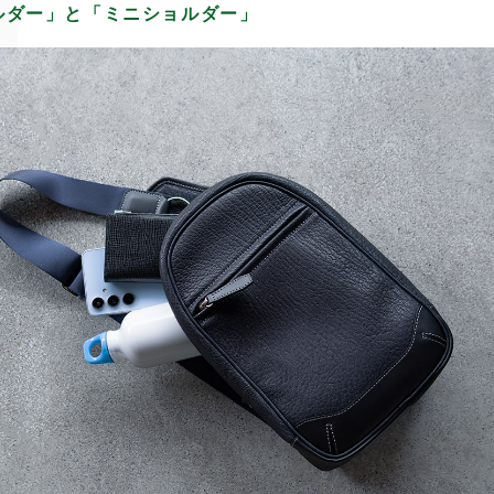
ルダー」と「ミニショルダー」