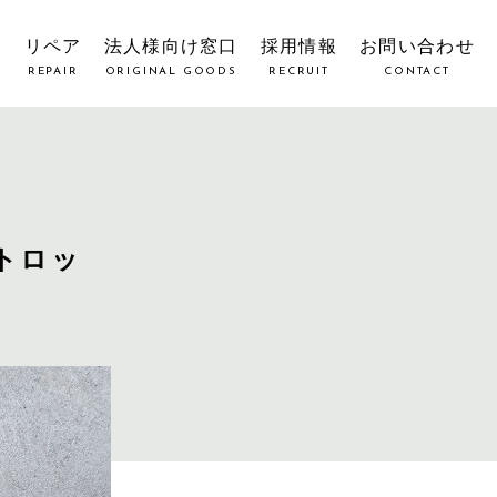
覧
リペア
法人様向け窓口
採用情報
お問い合わせ
REPAIR
ORIGINAL GOODS
RECRUIT
CONTACT
トロッ