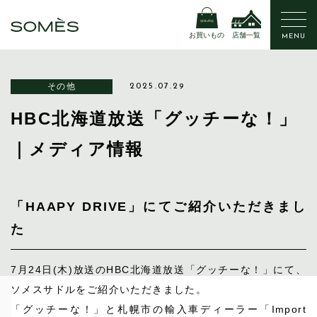
お買いもの
店舗一覧
MENU
その他
2025.07.29
HBC北海道放送「グッチーな！」
｜メディア情報
「HAAPY DRIVE」にてご紹介いただきまし
た
7月24日(木)放送のHBC北海道放送「グッチーな！」にて、
ソメスサドルをご紹介いただきました。
「グッチーな！」と札幌市の輸入車ディーラー「Import