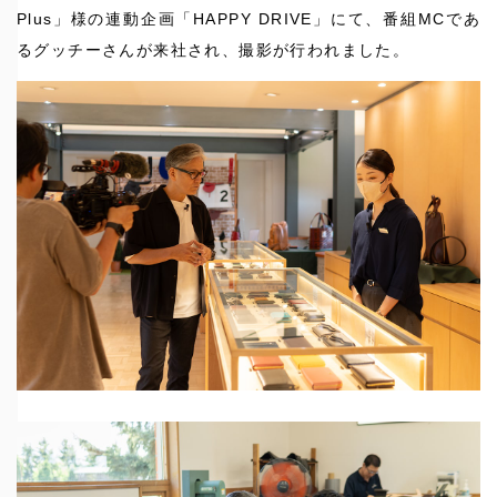
Plus」様の連動企画「HAPPY DRIVE」にて、番組MCであ
るグッチーさんが来社され、撮影が行われました。