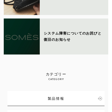
システム障害についてのお詫びと
復旧のお知らせ
カテゴリー
CATEGORY
製品情報