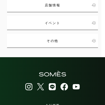
店舗情報
イベント
その他