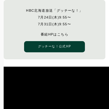
HBC北海道放送「グッチーな！」
7月24日(木)9:55〜
7月31日(木)9:55〜
番組HPはこちら
グッチーな！公式HP