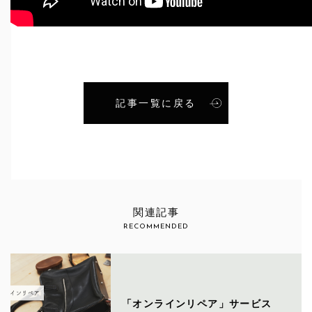
記事一覧に戻る
関連記事
RECOMMENDED
「オンラインリペア」サービス