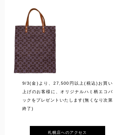
9/3(金)より、27,500円以上(税込)お買い
上げのお客様に、オリジナルハミ柄エコバ
ックをプレゼントいたします(無くなり次第
終了)
札幌店へのアクセス