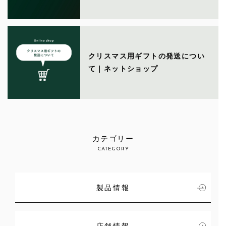
クリスマス用ギフトの発送につい
て｜ネットショップ
カテゴリー
CATEGORY
製品情報
店舗情報