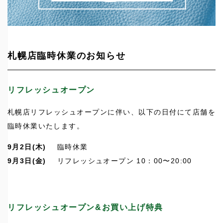
札幌店臨時休業のお知らせ
リフレッシュオープン
札幌店リフレッシュオープンに伴い、以下の日付にて店舗を
臨時休業いたします。
9月2日(木)
臨時休業
9月3日(金)
リフレッシュオープン 10：00〜20:00
リフレッシュオープン&お買い上げ特典