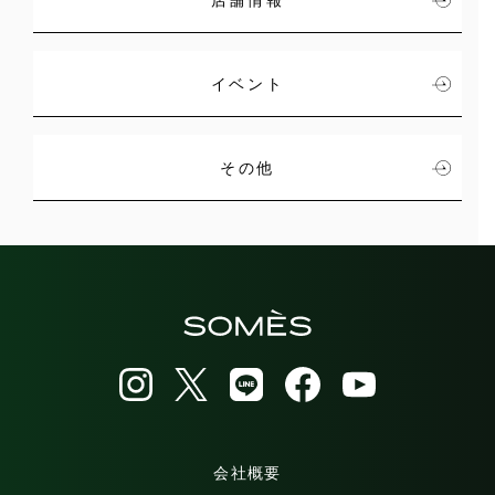
イベント
その他
会社概要