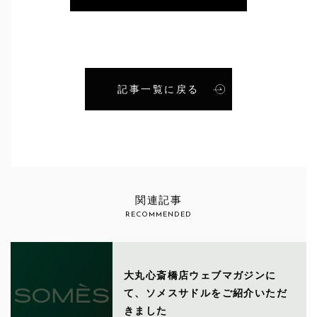
記事一覧に戻る
関連記事
RECOMMENDED
大丸心斎橋店ウェブマガジンに
て、ソメスサドルをご紹介いただ
きました