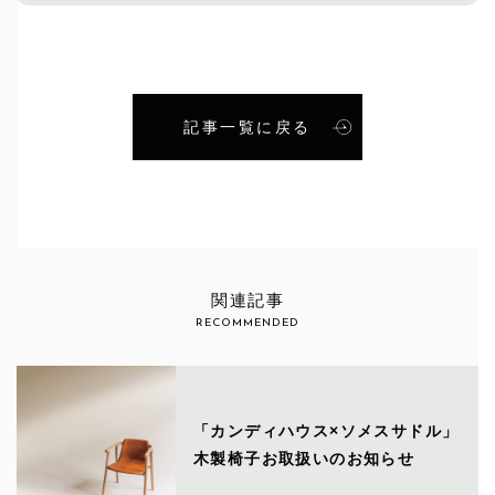
記事一覧に戻る
関連記事
RECOMMENDED
「カンディハウス×ソメスサドル」
木製椅子お取扱いのお知らせ