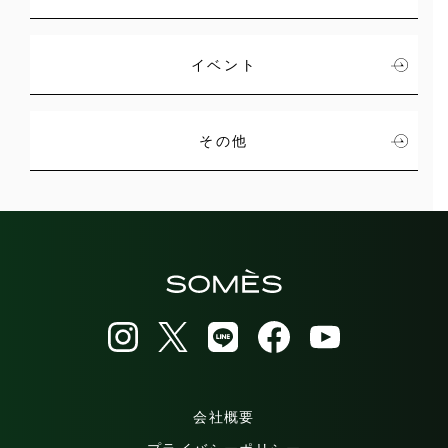
イベント
その他
会社概要