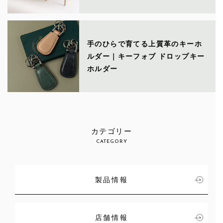
手のひらで育てる上質革のキーホ
ルダー｜キーフォブ ドロップキー
ホルダー
カテゴリー
CATEGORY
製品情報
店舗情報