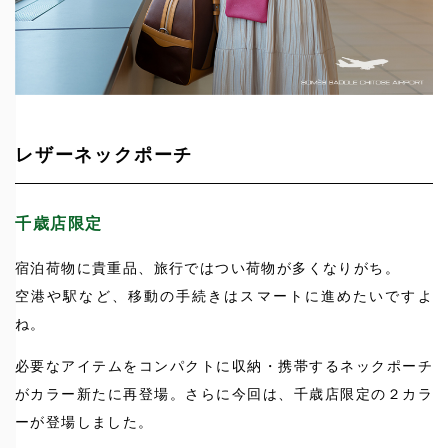
レザーネックポーチ
千歳店限定
宿泊荷物に貴重品、旅行ではつい荷物が多くなりがち。
空港や駅など、移動の手続きはスマートに進めたいですよ
ね。
必要なアイテムをコンパクトに収納・携帯するネックポーチ
がカラー新たに再登場。さらに今回は、千歳店限定の２カラ
ーが登場しました。