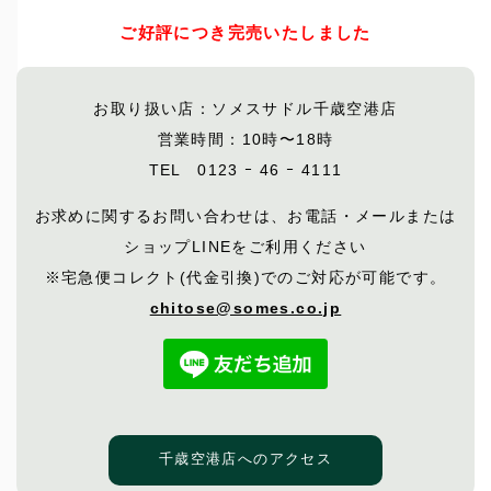
ご好評につき完売いたしました
お取り扱い店：ソメスサドル千歳空港店
営業時間：10時〜18時
TEL 0123 ｰ 46 ｰ 4111
お求めに関するお問い合わせは、お電話・メールまたは
ショップLINEをご利用ください
※宅急便コレクト(代金引換)でのご対応が可能です。
chitose@somes.co.jp
千歳空港店へのアクセス