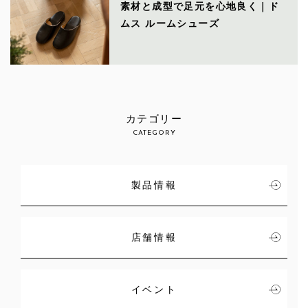
素材と成型で足元を心地良く｜ド
ムス ルームシューズ
カテゴリー
CATEGORY
製品情報
店舗情報
イベント