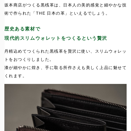
坂本商店がつくる黒桟革は、日本人の美的感覚と細やかな技
術で作られた「THE 日本の革」といえるでしょう。
歴史ある素材で
現代的スリムウォレットをつくるという贅沢
丹精込めてつくられた黒桟革を贅沢に使い、スリムウォレッ
トをおつくりしました。
漆が細やかに煌き、手に取る所作さえも美しく上品に魅せて
くれます。