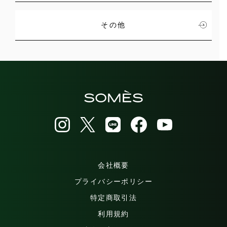
その他
会社概要
プライバシーポリシー
特定商取引法
利用規約