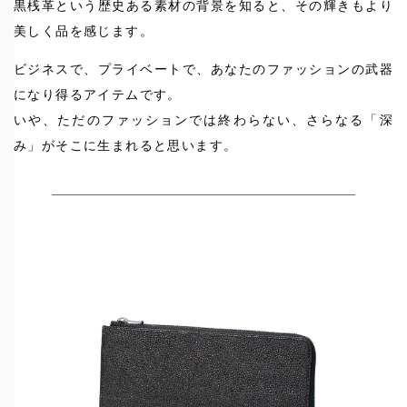
黒桟革という歴史ある素材の背景を知ると、その輝きもより
美しく品を感じます。
ビジネスで、プライベートで、あなたのファッションの武器
になり得るアイテムです。
いや、ただのファッションでは終わらない、さらなる「深
み」がそこに生まれると思います。