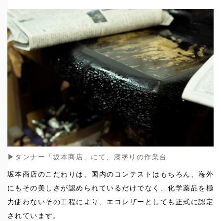
▶︎タンナー「坂本商店」にて、漆塗りの作業台
坂本商店のこだわりは、国内のコンテストはもちろん、海外
にもその美しさが認められているだけでなく、化学薬品を極
力使わないその工程により、エコレザーとしても正式に認定
されています。