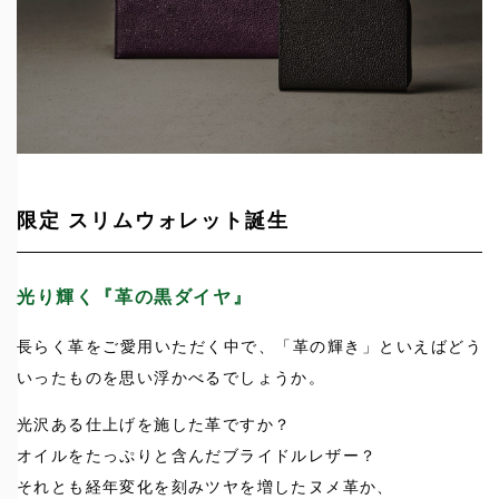
限定 スリムウォレット誕生
光り輝く『革の黒ダイヤ』
長らく革をご愛用いただく中で、「革の輝き」といえばどう
いったものを思い浮かべるでしょうか。
光沢ある仕上げを施した革ですか？
オイルをたっぷりと含んだブライドルレザー？
それとも経年変化を刻みツヤを増したヌメ革か、