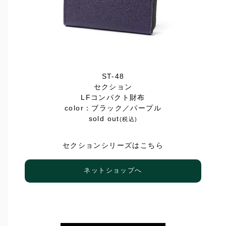
ST-48
セクション
LFコンパクト財布
color：ブラック／パープル
sold out
(税込)
セクションシリーズはこちら
ネットショップへ