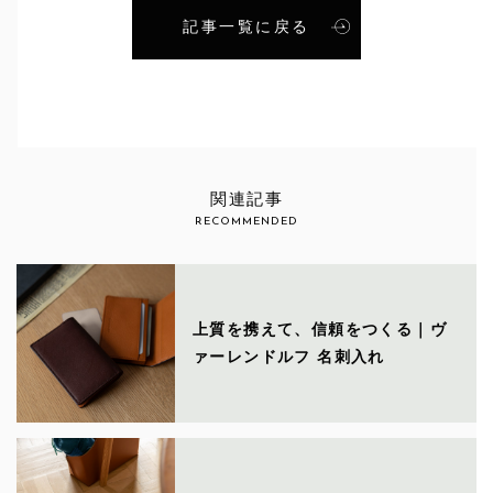
記事一覧に戻る
関連記事
RECOMMENDED
上質を携えて、信頼をつくる｜ヴ
ァーレンドルフ 名刺入れ