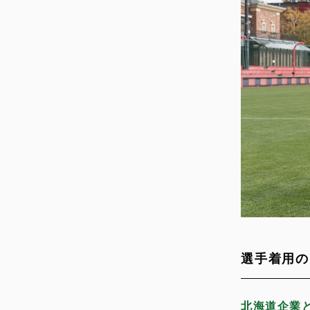
選手着用の
北海道企業