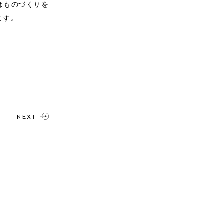
はものづくりを
ます。
NEXT