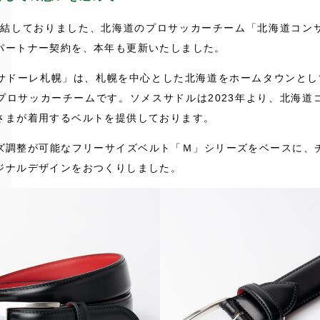
り締結しておりました、北海道のプロサッカーチーム「北海道コン
パートナー契約を、本年も更新いたしました。
サドーレ札幌」は、札幌を中心とした北海道をホームタウンとし
プロサッカーチームです。ソメスサドルは2023年より、北海道
さまが着用するベルトを提供しております。
ズ調整が可能なフリーサイズベルト「Ｍ」シリーズをベースに、
ジナルデザインをおつくりしました。