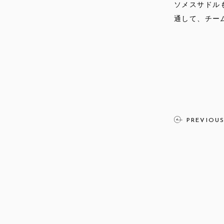
ソメスサドル
通して、チー
PREVIOU