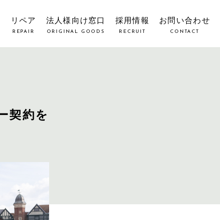
覧
リペア
法人様向け窓口
採用情報
お問い合わせ
REPAIR
ORIGINAL GOODS
RECRUIT
CONTACT
ー契約を