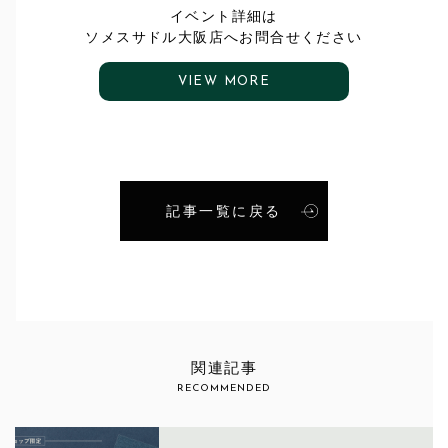
イベント詳細は
ソメスサドル大阪店へお問合せください
VIEW MORE
記事一覧に戻る
関連記事
RECOMMENDED