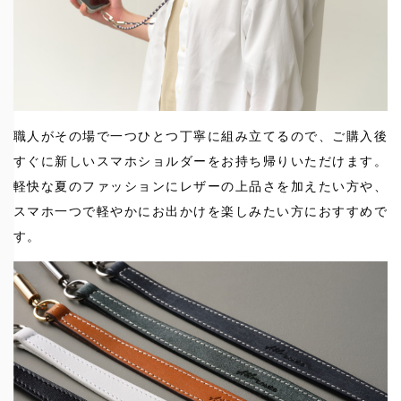
職人がその場で一つひとつ丁寧に組み立てるので、ご購入後
すぐに新しいスマホショルダーをお持ち帰りいただけます。
軽快な夏のファッションにレザーの上品さを加えたい方や、
スマホ一つで軽やかにお出かけを楽しみたい方におすすめで
す。