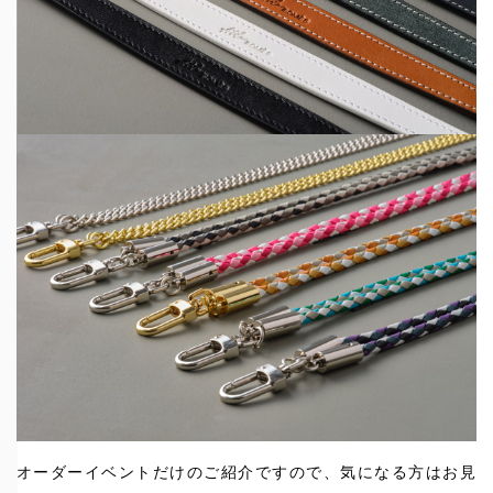
オーダーイベントだけのご紹介ですので、気になる方はお見