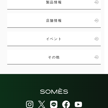
製品情報
店舗情報
イベント
その他