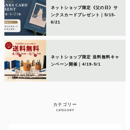
ネットショップ限定《父の日》サ
ンクスカードプレゼント｜5/15-
6/21
ネットショップ限定 送料無料キャ
ンペーン開催｜4/19-5/1
カテゴリー
CATEGORY