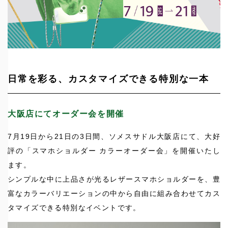
日常を彩る、カスタマイズできる特別な一本
大阪店にてオーダー会を開催
7月19日から21日の3日間、ソメスサドル大阪店にて、大好
評の「スマホショルダー カラーオーダー会」を開催いたし
ます。
シンプルな中に上品さが光るレザースマホショルダーを、豊
富なカラーバリエーションの中から自由に組み合わせてカス
タマイズできる特別なイベントです。