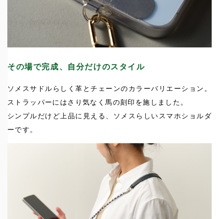
その場で完成、自分だけのスタイル
ソメスサドルらしく革とチェーンのカラーバリエーション。
ストラッパーにはさり気なく馬の刻印を施しました。
シンプルだけど上品に見える、ソメスらしいスマホショルダ
ーです。