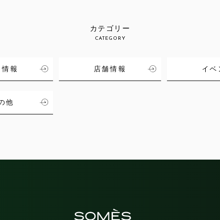
カテゴリー
CATEGORY
品情報
店舗情報
イベ
の他