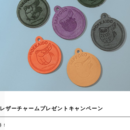
レザーチャームプレゼントキャンペーン
番！