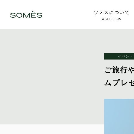
ソメスについて
ABOUT US
イベント
ご旅行
ムプレゼ