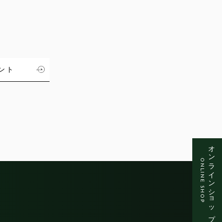
ント
オンラインショップ
ONLINE SHOP