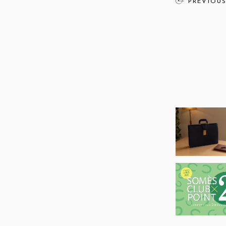
PREVIOU