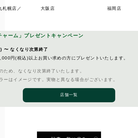
丸札幌店／
大阪店
福岡店
チャーム」プレゼントキャンペーン
月) 〜 なくなり次第終了
3,000円(税込)以上お買い求めの方にプレゼントいたします。
のため、なくなり次第終了いたします。
ラーはイメージです。実物と異なる場合がございます。
店舗一覧