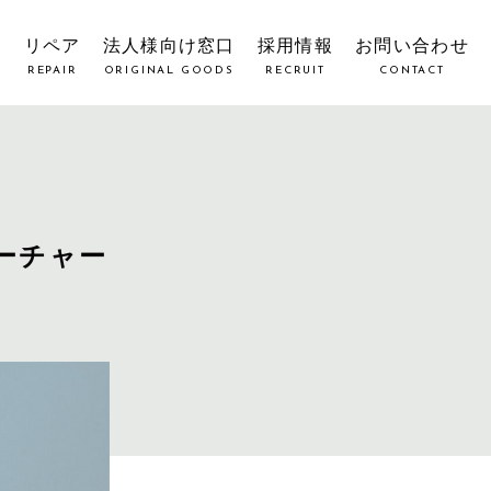
覧
リペア
法人様向け窓口
採用情報
お問い合わせ
REPAIR
ORIGINAL GOODS
RECRUIT
CONTACT
ーチャー