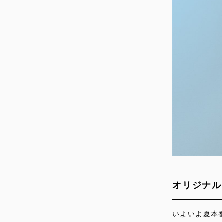
オリジナル
いよいよ夏本