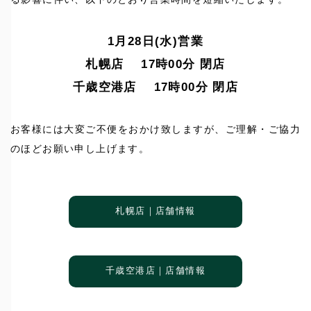
1月28日(水)営業
札幌店 17時00分 閉店
千歳空港店 17時00分 閉店
お客様には大変ご不便をおかけ致しますが、ご理解・ご協力
のほどお願い申し上げます。
札幌店｜店舗情報
千歳空港店｜店舗情報