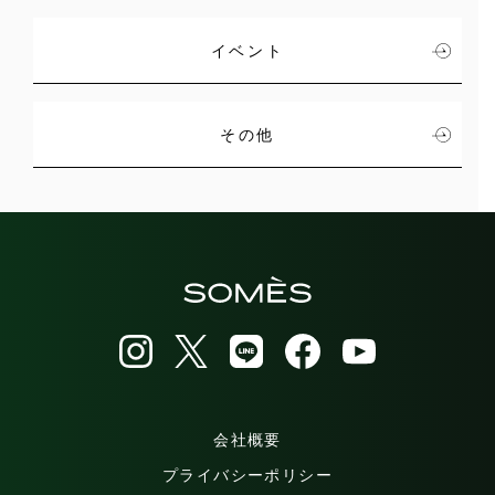
イベント
その他
会社概要
プライバシーポリシー