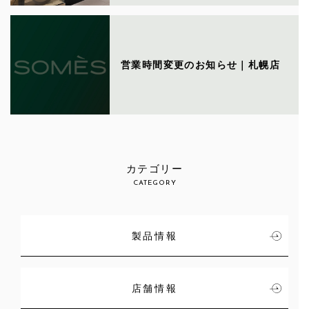
営業時間変更のお知らせ｜札幌店
カテゴリー
CATEGORY
製品情報
店舗情報