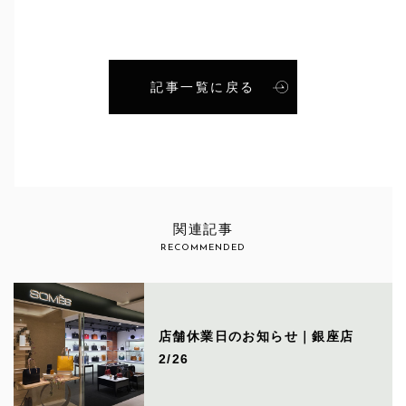
記事一覧に戻る
関連記事
RECOMMENDED
店舗休業日のお知らせ｜銀座店
2/26