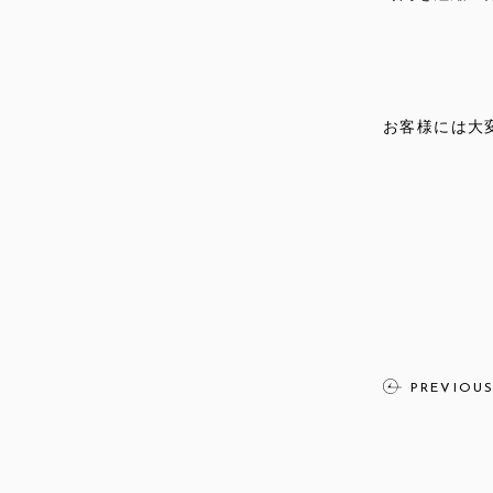
お客様には大
PREVIOU