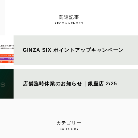
関連記事
RECOMMENDED
GINZA SIX ポイントアップキャンペーン
店舗臨時休業のお知らせ｜銀座店 2/25
カテゴリー
CATEGORY