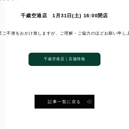
千歳空港店 1月31日(土) 16:00閉店
変ご不便をおかけ致しますが、ご理解・ご協力のほどお願い申し
千歳空港店｜店舗情報
記事一覧に戻る
S