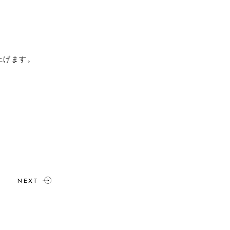
上げます。
NEXT