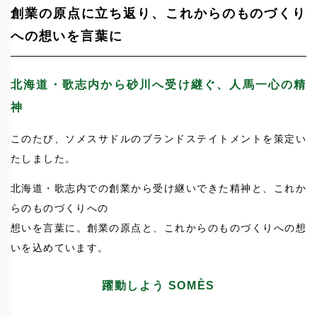
創業の原点に立ち返り、これからのものづくり
への想いを言葉に
北海道・歌志内から砂川へ受け継ぐ、人馬一心の精
神
このたび、ソメスサドルのブランドステイトメントを策定い
たしました。
北海道・歌志内での創業から受け継いできた精神と、これか
らのものづくりへの
想いを言葉に。創業の原点と、これからのものづくりへの想
いを込めています。
躍動しよう SOMÈS