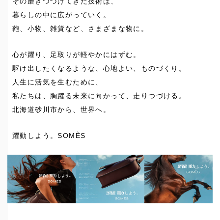
その磨きつづけてきた技術は、
暮らしの中に広がっていく。
鞄、小物、雑貨など、さまざまな物に。
心が躍り、足取りが軽やかにはずむ。
駆け出したくなるような、心地よい、ものづくり。
人生に活気を生むために、
私たちは、胸躍る未来に向かって、走りつづける。
北海道砂川市から、世界へ。
躍動しよう。SOMÈS