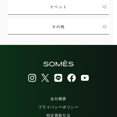
イベント
その他
会社概要
プライバシーポリシー
特定商取引法