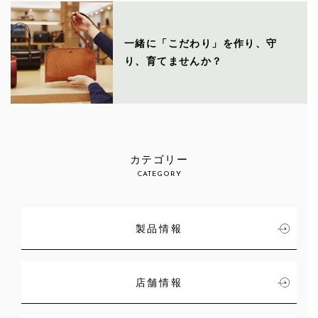
一緒に「こだわり」を作り、守
り、育てませんか？
カテゴリー
CATEGORY
製品情報
店舗情報