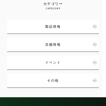
カテゴリー
CATEGORY
製品情報
店舗情報
イベント
その他