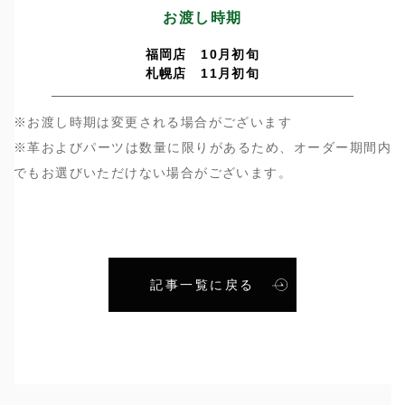
お渡し時期
福岡店 10月初旬
札幌店 11月初旬
※お渡し時期は変更される場合がございます
※革およびパーツは数量に限りがあるため、オーダー期間内
でもお選びいただけない場合がございます。
記事一覧に戻る