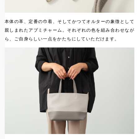
本体の革、定番の巾着、そしてかつてオルターの象徴として
親しまれたアブミチャーム。それぞれの色を組み合わせなが
ら、ご自身らしい一点をかたちにしていただけます。