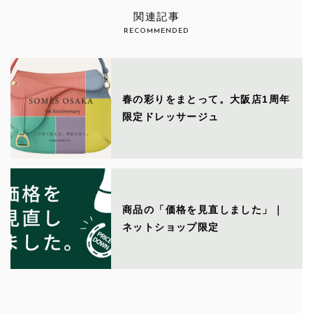
関連記事
RECOMMENDED
春の彩りをまとって。大阪店1周年
限定ドレッサージュ
商品の「価格を見直しました」｜
ネットショップ限定