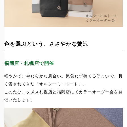
色を選ぶという、ささやかな贅沢
福岡店・札幌店で開催
軽やかで、やわらかな風合い。気負わず持てる佇まいで、長
く愛されてきた「オルターミニトート」。
このたび、ソメス札幌店と福岡店にてカラーオーダー会を開
催いたします。