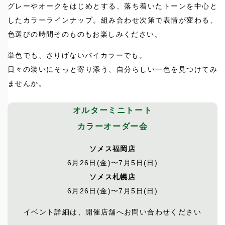
グレーやオークをはじめとする、落ち着いたトーンを中心と
したカラーラインナップ。組み合わせ次第で表情が変わる、
色選びの時間そのものもお楽しみください。
単色でも、さりげないバイカラーでも。
日々の装いにそっと寄り添う、自分らしい一色を見つけてみ
ませんか。
オルターミニトート
カラーオーダー会
ソメス福岡店
6月26日(金)〜7月5日(日)
ソメス札幌店
6月26日(金)〜7月5日(日)
イベント詳細は、開催店舗へお問い合わせください