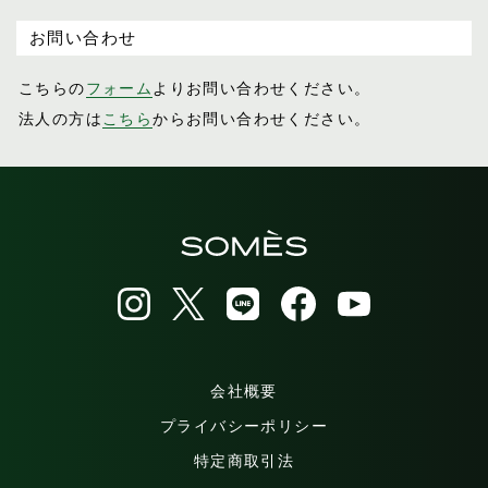
お問い合わせ
こちらの
フォーム
よりお問い合わせください。
法人の方は
こちら
からお問い合わせください。
会社概要
プライバシーポリシー
特定商取引法