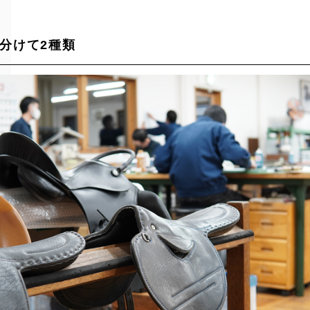
分けて2種類