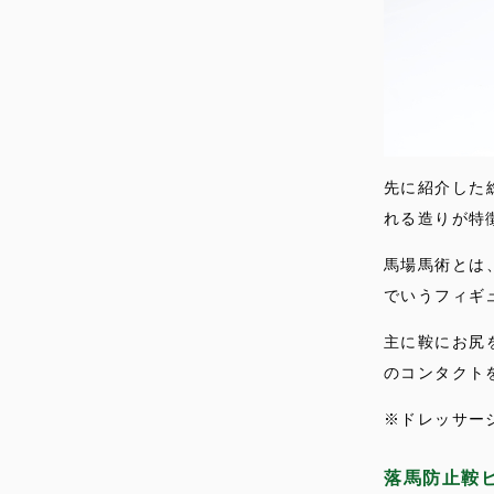
先に紹介した
れる造りが特
馬場馬術とは
でいうフィギ
主に鞍にお尻
のコンタクト
※ドレッサー
落馬防止鞍