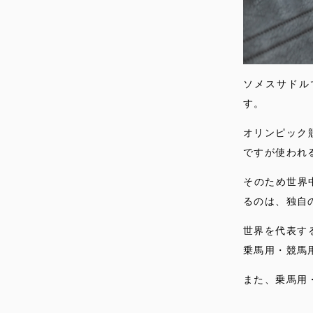
ソメスサドル
す。
オリンピック
ですが使われ
そのため世界
るのは、独自
世界を代表す
乗馬用・競馬
また、乗馬用