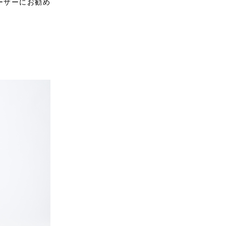
ーザーにお勧め