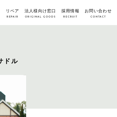
覧
リペア
法人様向け窓口
採用情報
お問い合わせ
REPAIR
ORIGINAL GOODS
RECRUIT
CONTACT
サドル