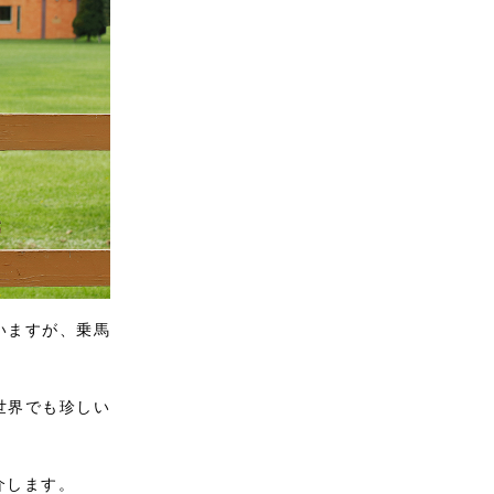
いますが、乗馬
世界でも珍しい
介します。