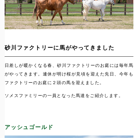
砂川ファクトリーに馬がやってきました
日差しが暖かくなる春、砂川ファクトリーのお庭には毎年馬
がやってきます。連休が明け桜が見頃を迎えた先日、今年も
ファクトリーのお庭に２頭の馬を迎えました。
ソメスファミリーの一員となった馬達をご紹介します。
アッシュゴールド