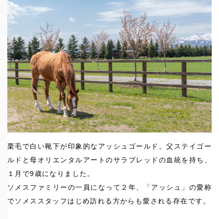
栗毛で白い靴下が印象的なアッシュゴールド。父ステイゴー
ルドと母オリエンタルアートのサラブレッドの血統を持ち、
１月で9歳になりました。
ソメスファミリーの一員になって２年、「アッシュ」の愛称
でソメススタッフはじめ訪れる方からも愛される存在です。