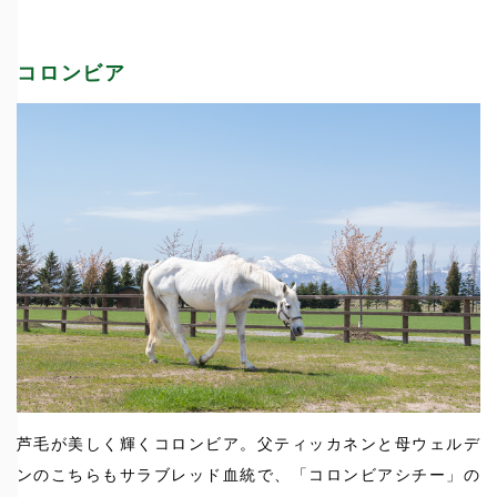
コロンビア
芦毛が美しく輝くコロンビア。父ティッカネンと母ウェルデ
ンのこちらもサラブレッド血統で、「コロンビアシチー」の