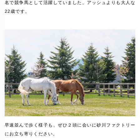
名で競争馬として活躍していました。アッシュよりも大人な
22歳です。
早速並んで歩く様子も、ぜひ２頭に会いに砂川ファクトリー
にお立ち寄りください。