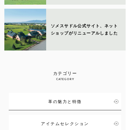
ソメスサドル公式サイト、ネット
ショップがリニューアルしました
カテゴリー
CATEGORY
革の魅力と特徴
アイテムセレクション