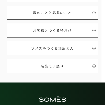
馬のことと馬具のこと
お客様とつくる特注品
ソメスをつくる場所と人
名品モノ語り