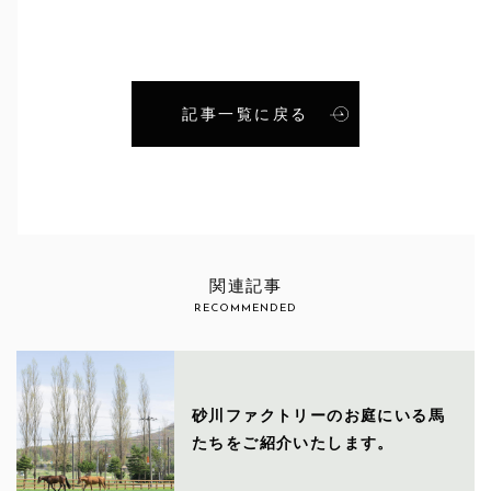
記事一覧に戻る
関連記事
RECOMMENDED
砂川ファクトリーのお庭にいる馬
たちをご紹介いたします。