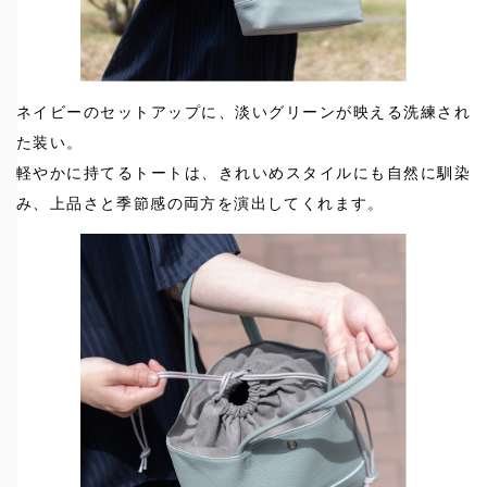
ネイビーのセットアップに、淡いグリーンが映える洗練され
た装い。
軽やかに持てるトートは、きれいめスタイルにも自然に馴染
み、上品さと季節感の両方を演出してくれます。