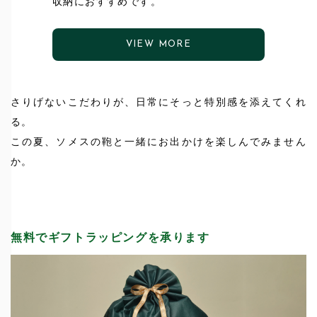
収納におすすめです。
VIEW MORE
さりげないこだわりが、日常にそっと特別感を添えてくれ
る。
この夏、ソメスの鞄と一緒にお出かけを楽しんでみません
か。
無料でギフトラッピングを承ります