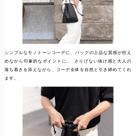
シンプルなモノトーンコーデに、バッグの上品な質感が控え
めながら印象的なポイントに。 さりげない抜け感と大人の
落ち着きを添えながら、コーデ全体を自然と引き締めてくれ
ます。