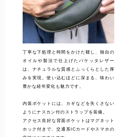
丁寧な下処理と時間をかけた鞣し、独自の
オイルや製法で仕上げたバケッタレザー
は、ナチュラルな質感とふっくらとした厚
みを実現。使い込むほどに深まる、味わい
豊かな経年変化も魅力です。
内装ポケットには、カギなどを失くさない
ようにナスカン付のストラップを装備。
アクセス良好な背面ポケットはマグネット
ホック付きで、交通系ICカードやスマホの