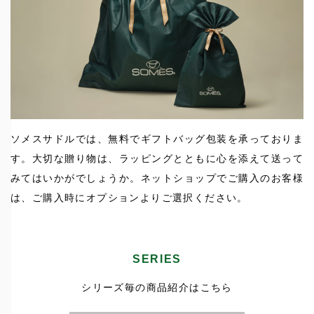
ソメスサドルでは、無料でギフトバッグ包装を承っておりま
す。大切な贈り物は、ラッピングとともに心を添えて送って
みてはいかがでしょうか。ネットショップでご購入のお客様
は、ご購入時にオプションよりご選択ください。
SERIES
シリーズ毎の商品紹介はこちら