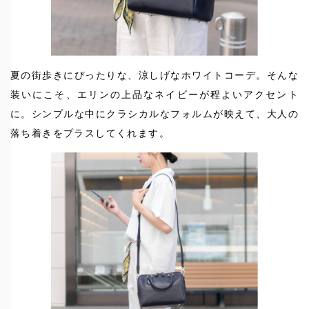
夏の街歩きにぴったりな、涼しげなホワイトコーデ。そんな
装いにこそ、エリンの上品なネイビーが程よいアクセント
に。シンプルな中にクラシカルなフォルムが映えて、大人の
落ち着きをプラスしてくれます。