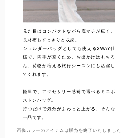
見た目はコンパクトながら底マチが広く、
長財布もすっきりと収納。
ショルダーバッグとしても使える2WAY仕
様で、両手が空くため、お出かけはもちろ
ん、荷物が増える旅行シーズンにも活躍し
てくれます。
軽量で、アクセサリー感覚で選べるミニボ
ストンバッグ。
持つだけで気分がふわっと上がる、そんな
一品です。
画像カラーのアイテムは販売を終了いたしました