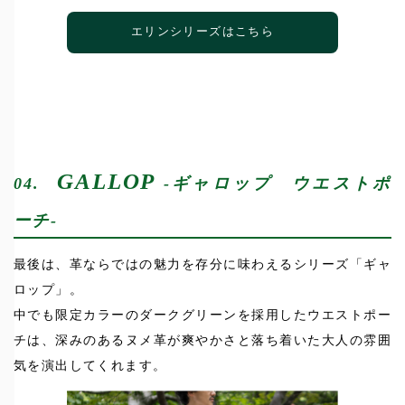
エリンシリーズはこちら
GALLOP
04.
-ギャロップ ウエストポ
ーチ-
最後は、革ならではの魅力を存分に味わえるシリーズ「ギャ
ロップ」。
中でも限定カラーのダークグリーンを採用したウエストポー
チは、深みのあるヌメ革が爽やかさと落ち着いた大人の雰囲
気を演出してくれます。