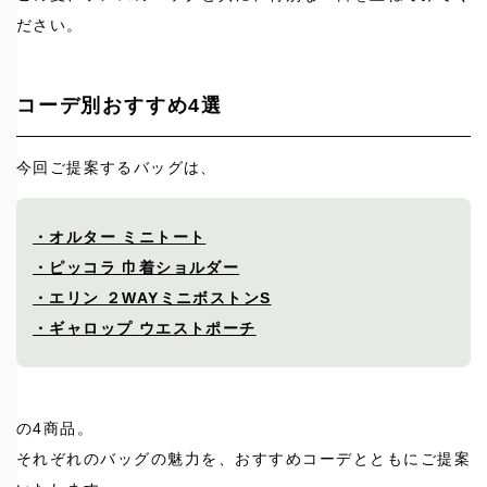
ださい。
コーデ別おすすめ4選
今回ご提案するバッグは、
・オルター ミニトート
・ピッコラ 巾着ショルダー
・エリン ２WAYミニボストンS
・ギャロップ ウエストポーチ
の4商品。
それぞれのバッグの魅力を、おすすめコーデとともにご提案