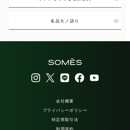
名品モノ語り
会社概要
プライバシーポリシー
特定商取引法
利用規約