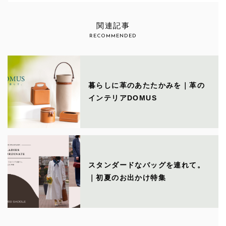
関連記事
RECOMMENDED
暮らしに革のあたたかみを｜革の
インテリアDOMUS
スタンダードなバッグを連れて。
｜初夏のお出かけ特集