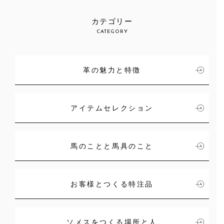
カテゴリー
CATEGORY
革の魅力と特徴
アイテムセレクション
馬のことと馬具のこと
お客様とつくる特注品
ソメスをつくる場所と人