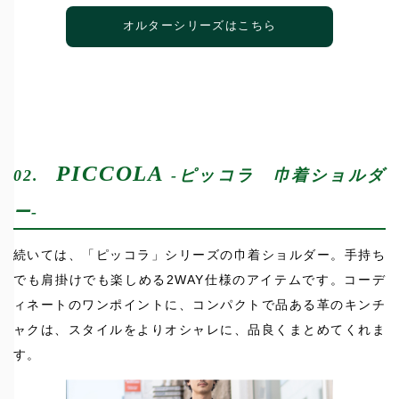
オルターシリーズはこちら
PICCOLA
02.
-ピッコラ 巾着ショルダ
ー-
続いては、「ピッコラ」シリーズの巾着ショルダー。手持ち
でも肩掛けでも楽しめる2WAY仕様のアイテムです。コーデ
ィネートのワンポイントに、コンパクトで品ある革のキンチ
ャクは、スタイルをよりオシャレに、品良くまとめてくれま
す。