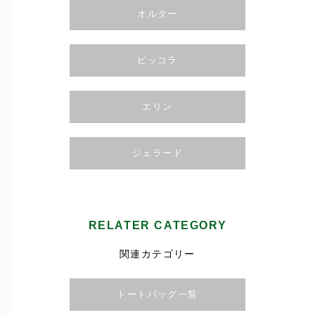
オルター
ピッコラ
エリン
ジェラード
RELATER CATEGORY
関連カテゴリー
トートバッグ一覧