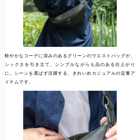
軽やかなコーデに深みのあるグリーンのウエストバッグが、
シックさを引き立て、シンプルながらも品のある仕上がり
に。シーンを選ばず活躍する、きれいめカジュアルの定番ア
イテムです。