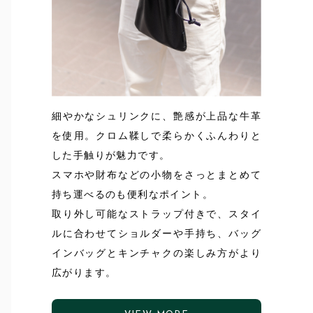
細やかなシュリンクに、艶感が上品な牛革
を使用。クロム鞣しで柔らかくふんわりと
した手触りが魅力です。
スマホや財布などの小物をさっとまとめて
持ち運べるのも便利なポイント。
取り外し可能なストラップ付きで、スタイ
ルに合わせてショルダーや手持ち、バッグ
インバッグとキンチャクの楽しみ方がより
広がります。