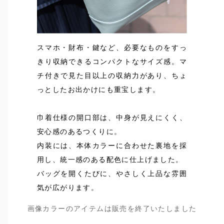
スマホ・財布・鍵など、必要なものをすっ
きり収納できるコンパクトなサイズ感。マ
チ付きで見た目以上の収納力があり、ちょ
っとしたお出かけにも重宝します。
巾着仕様の開口部は、中身が見えにくく、
安心感のあるつくりに。
内装には、本体カラーに合わせた裏地を採
用し、統一感のある配色に仕上げました。
バッグを開くたびに、やさしく上品な雰囲
気が広がります。
画像カラーのアイテムは販売を終了いたしました