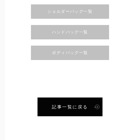
ショルダーバッグ一覧
ハンドバッグ一覧
ボディバッグ一覧
記事一覧に戻る