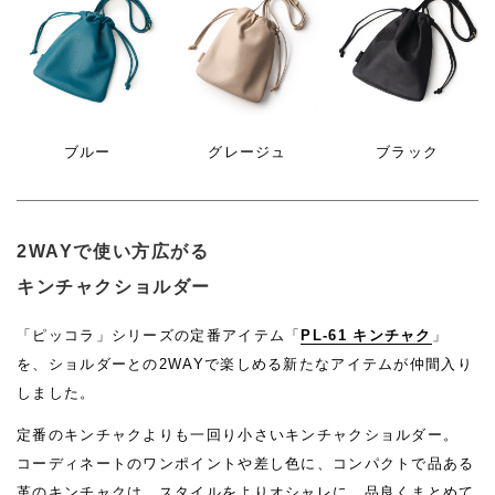
ブルー
グレージュ
ブラック
2WAYで使い方広がる
キンチャクショルダー
「ピッコラ」シリーズの定番アイテム「
PL-61 キンチャク
」
を、ショルダーとの2WAYで楽しめる新たなアイテムが仲間入り
しました。
定番のキンチャクよりも一回り小さいキンチャクショルダー。
コーディネートのワンポイントや差し色に、コンパクトで品ある
革のキンチャクは、スタイルをよりオシャレに、品良くまとめて