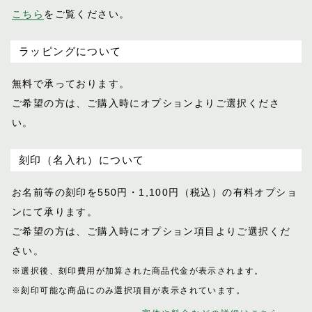
こちら
をご覧ください。
ラッピングについて
無料で承っております。
ご希望の方は、ご購入時にオプションより
ご選択くださ
い。
刻印（名入れ）について
お名前等の刻印を550円・1,100円（税込）
の有料オプショ
ンにて承ります。
ご希望の方は、ご購入時にオプション項目
よりご選択くだ
さい。
※選択後、刻印費用が加算された商品代金が表示
されます。
※刻印可能な商品にのみ選択項目が表示されてい
ます。