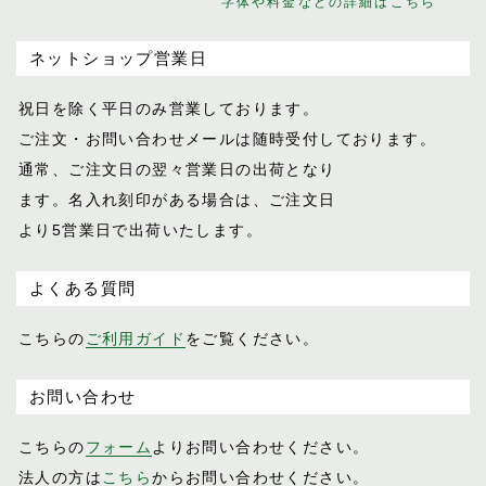
字体や料金などの詳細はこちら
ネットショップ営業日
祝日を除く平日のみ営業しております。
ご注文・お問い合わせメールは随時受付し
ております。
通常、ご注文日の翌々営業日の出荷となり
ます。名入れ刻印がある場合は、ご注文日
より5営業日で出荷いたします。
よくある質問
こちらの
ご利用ガイド
をご覧ください。
お問い合わせ
こちらの
フォーム
よりお問い合わせください。
法人の方は
こちら
からお問い合わせください。