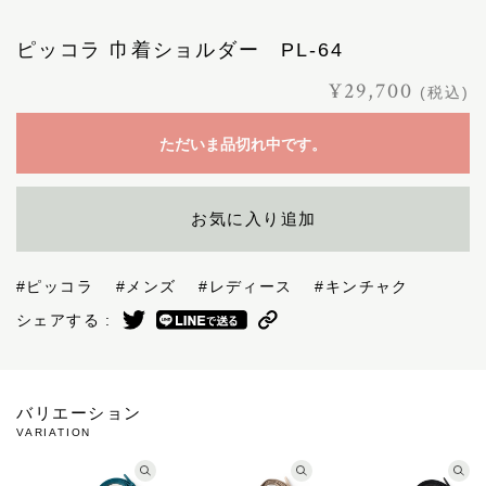
ピッコラ 巾着ショルダー PL-64
¥29,700
(税込)
ただいま品切れ中です。
お気に入り追加
#ピッコラ
#メンズ
#レディース
#キンチャク
シェアする :
バリエーション
VARIATION