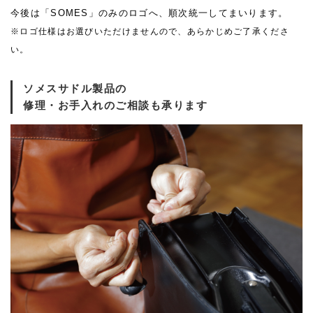
今後は「SOMES」のみのロゴへ、順次統一してまいります。
※ロゴ仕様はお選びいただけませんので、あらかじめご了承くださ
い。
ソメスサドル製品の
修理・お手入れのご相談も承ります