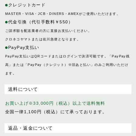
クレジットカード
MASTER・VISA・JCB・DINERS・AMEXがご使用いただけます。
代金引換（代引手数料￥550）
ご請求額を配送業者の方に直接お支払いください。
クロネコヤマトまたは佐川急便となります。
PayPay支払い
PayPay支払いはQRコードまたはログインで決済可能です。「PayPay残
高」または「PayPay（クレジット）※旧あと払い」のみご利用いただけ
ます。
送料について
お買い上げ※33,000円（税込）以上で送料無料
全国一律1,100円（税込）にて承っております。
返品・返金について