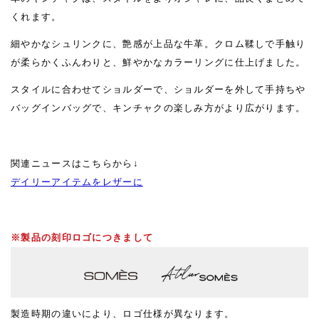
くれます。
細やかなシュリンクに、艶感が上品な牛革。クロム鞣しで手触り
が柔らかくふんわりと、鮮やかなカラーリングに仕上げました。
スタイルに合わせてショルダーで、ショルダーを外して手持ちや
バッグインバッグで、キンチャクの楽しみ方がより広がります。
関連ニュースはこちらから↓
デイリーアイテムをレザーに
※製品の刻印ロゴにつきまして
製造時期の違いにより、ロゴ仕様が異なります。