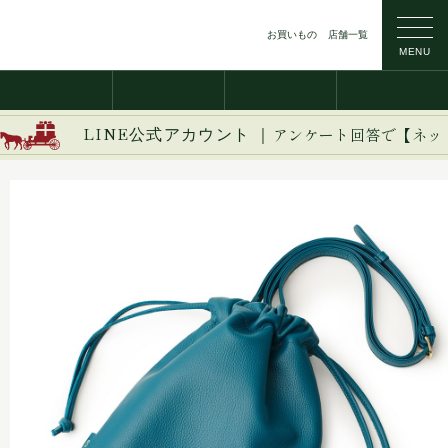
お買いもの
店舗一覧
MENU
LINE公式アカウント ｜
アンケート回答で【ネッ