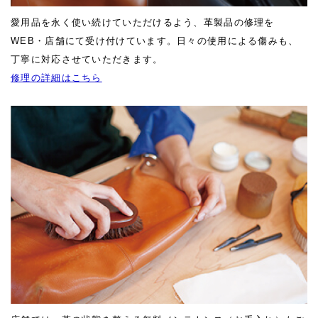
愛用品を永く使い続けていただけるよう、革製品の修理を
WEB・店舗にて受け付けています。日々の使用による傷みも、
丁寧に対応させていただきます。
修理の詳細はこちら