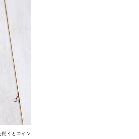
を開くとコイン