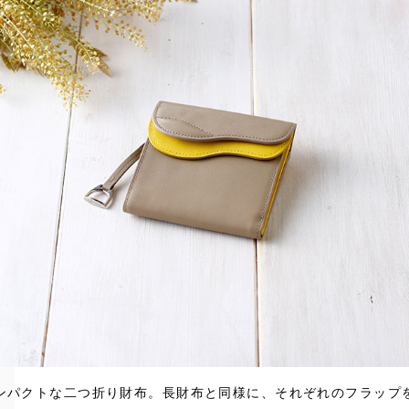
ンパクトな二つ折り財布。長財布と同様に、それぞれのフラップ