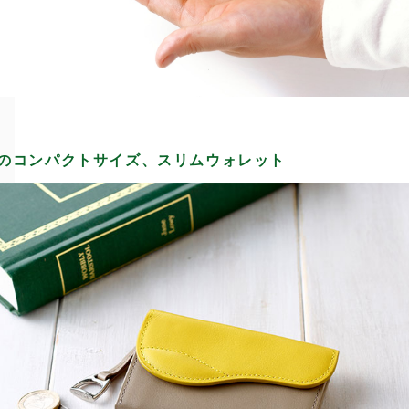
1のコンパクトサイズ、スリムウォレット