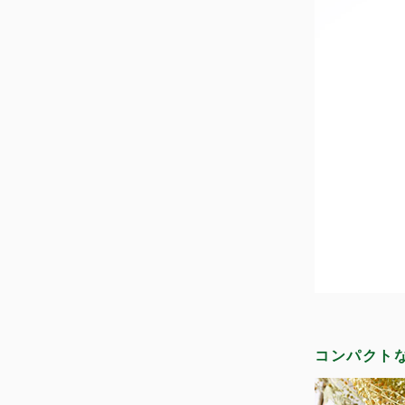
コンパクト