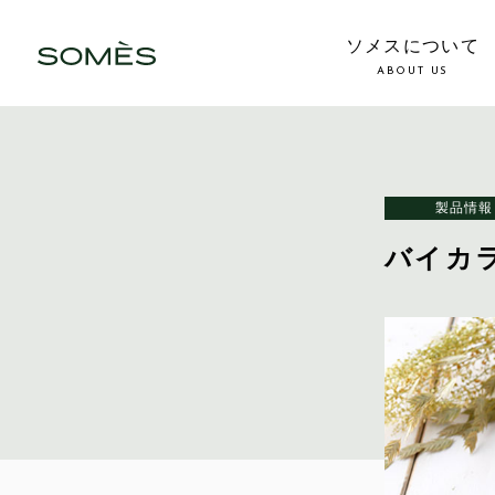
ソメスについて
ABOUT US
製品情報
バイカ