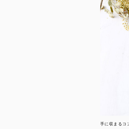
手に収まるコ