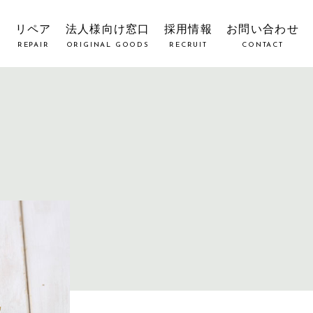
覧
リペア
法人様向け窓口
採用情報
お問い合わせ
REPAIR
ORIGINAL GOODS
RECRUIT
CONTACT