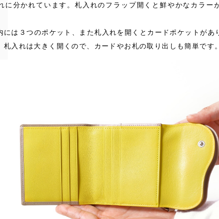
れに分かれています。札入れのフラップ開くと鮮やかなカラー
内には３つのポケット、また札入れを開くとカードポケットがあ
。札入れは大きく開くので、カードやお札の取り出しも簡単です