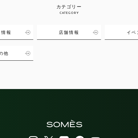
カテゴリー
CATEGORY
品情報
店舗情報
イベ
の他