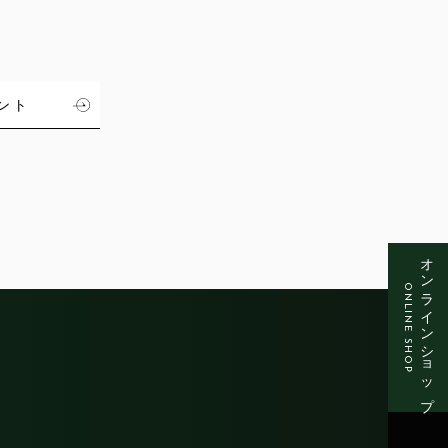
ント
オンラインショップ
ONLINE SHOP