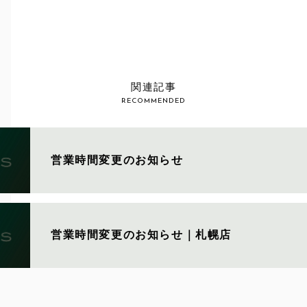
関連記事
RECOMMENDED
営業時間変更のお知らせ
営業時間変更のお知らせ｜札幌店