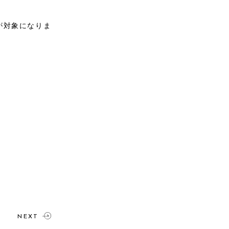
が対象になりま
NEXT