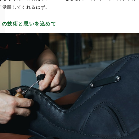
て活躍してくれるはず。
」の技術と思いを込めて