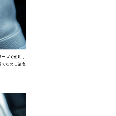
リーズで使用し
覚でなめし染色