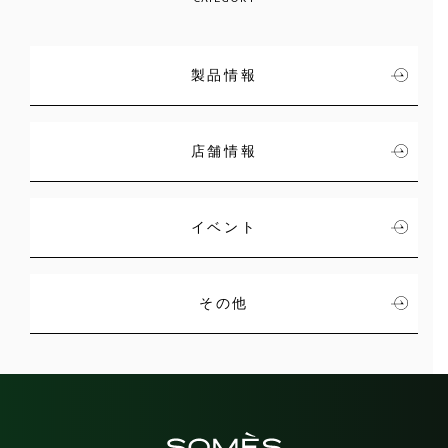
製品情報
店舗情報
イベント
その他