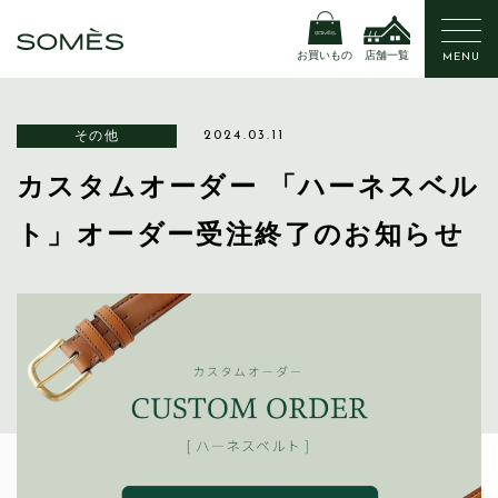
お買いもの
店舗一覧
MENU
その他
2024.03.11
カスタムオーダー 「ハーネスベル
ト」オーダー受注終了のお知らせ