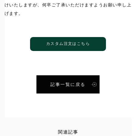
けいたしますが、何卒ご了承いただけますようお願い申し上
げます。
カスタム注文はこちら
記事一覧に戻る
関連記事