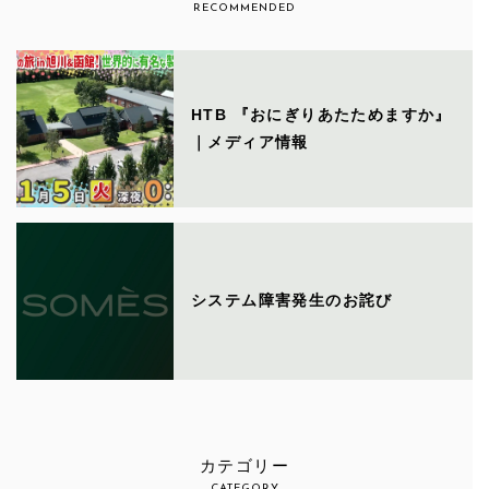
RECOMMENDED
HTB 『おにぎりあたためますか』
｜メディア情報
システム障害発生のお詫び
カテゴリー
CATEGORY