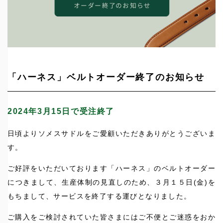
「ハーネス」ベルトオーダー終了のお知らせ
2024年3月15日で受注終了
日頃よりソメスサドルをご愛顧いただきありがとうございま
す。
ご好評をいただいております「ハーネス」のベルトオーダー
につきまして、生産体制の見直しのため、３月１５日(金)を
もちまして、サービスを終了する運びとなりました。
ご購入をご検討されていた皆さまにはご不便とご迷惑をおか