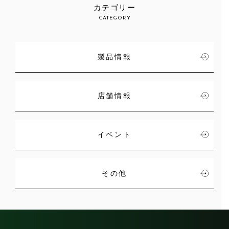
カテゴリー
CATEGORY
製品情報
店舗情報
イベント
その他