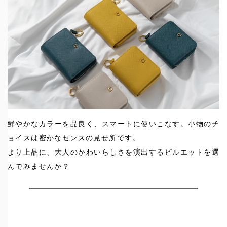
鮮やかなカラーを品良く、スマートに使いこなす。小物のチ
ョイスは密かなセンスの見せ所です。
より上品に、大人のかわいらしさを演出するピルエットを選
んでみませんか？