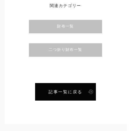
関連カテゴリー
財布一覧
二つ折り財布一覧
記事一覧に戻る