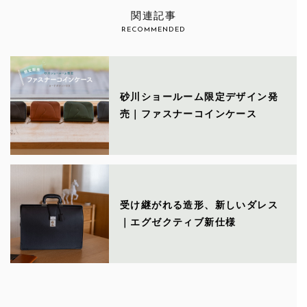
関連記事
RECOMMENDED
砂川ショールーム限定デザイン発
売｜ファスナーコインケース
受け継がれる造形、新しいダレス
｜エグゼクティブ新仕様