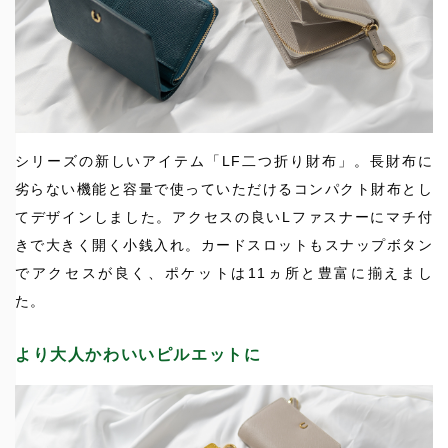
シリーズの新しいアイテム「LF二つ折り財布」。長財布に
劣らない機能と容量で使っていただけるコンパクト財布とし
てデザインしました。アクセスの良いLファスナーにマチ付
きで大きく開く小銭入れ。カードスロットもスナップボタン
でアクセスが良く、ポケットは11ヵ所と豊富に揃えまし
た。
より大人かわいいピルエットに