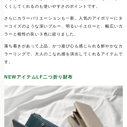
くくしてくれるのも使いやすさのポイントです。
さらにカラーバリエーションも一新。人気のアイボリーにタ
ーコイズのような深いブルー、明るいイエローと、幅広いカ
ラーと相性の良い３色に絞りました。
落ち着きがあって上品、かつ遊び心も感じられる鮮やかなカ
ラーリングで、大人のこなれ感を演出してくれるアイテムで
す。
NEWアイテムLF二つ折り財布