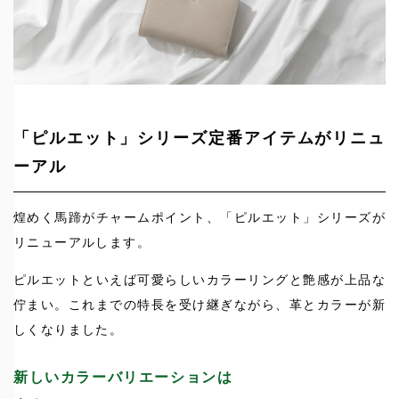
「ピルエット」シリーズ定番アイテムがリニュ
ーアル
煌めく馬蹄がチャームポイント、「ピルエット」シリーズが
リニューアルします。
ピルエットといえば可愛らしいカラーリングと艶感が上品な
佇まい。これまでの特長を受け継ぎながら、革とカラーが新
しくなりました。
新しいカラーバリエーションは