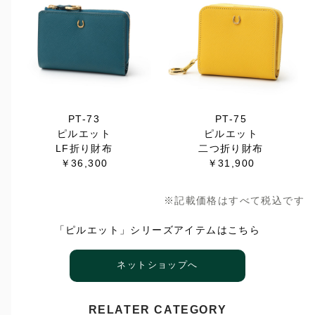
PT-73
PT-75
ピルエット
ピルエット
LF折り財布
二つ折り財布
￥36,300
￥31,900
※記載価格はすべて税込です
「ピルエット」シリーズアイテムはこちら
ネットショップへ
RELATER CATEGORY