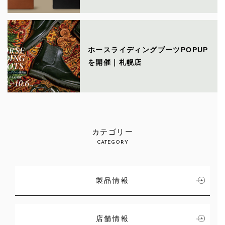
ホースライディングブーツPOPUP
を開催｜札幌店
カテゴリー
CATEGORY
製品情報
店舗情報