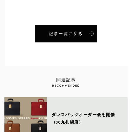
記事一覧に戻る
関連記事
RECOMMENDED
ダレスバッグオーダー会を開催
（大丸札幌店）