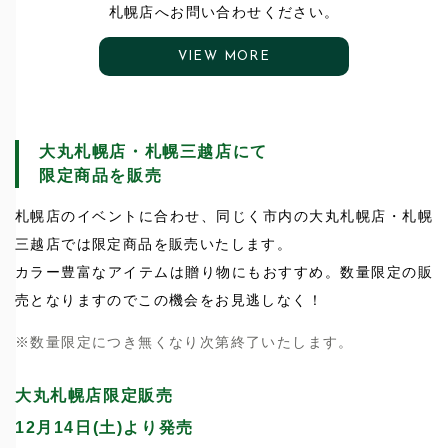
札幌店へお問い合わせください。
VIEW MORE
大丸札幌店・札幌三越店にて
限定商品を販売
札幌店のイベントに合わせ、同じく市内の大丸札幌店・札幌
三越店では限定商品を販売いたします。
カラー豊富なアイテムは贈り物にもおすすめ。数量限定の販
売となりますのでこの機会をお見逃しなく！
※数量限定につき無くなり次第終了いたします。
大丸札幌店限定販売
12月14日(土)より発売