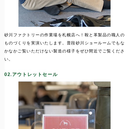
砂川ファクトリーの作業場を札幌店へ！鞍と革製品の職人の
ものづくりを実演いたします。普段砂川ショールームでもな
かなかご覧いただけない製造の様子をぜひ間近でご覧くださ
い。
02.アウトレットセール