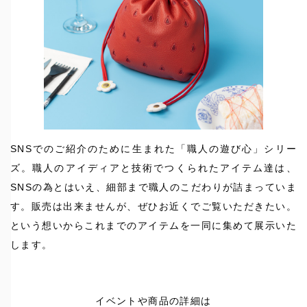
SNSでのご紹介のために生まれた「職人の遊び心」シリー
ズ。職人のアイディアと技術でつくられたアイテム達は、
SNSの為とはいえ、細部まで職人のこだわりが詰まっていま
す。販売は出来ませんが、ぜひお近くでご覧いただきたい。
という想いからこれまでのアイテムを一同に集めて展示いた
します。
イベントや商品の詳細は