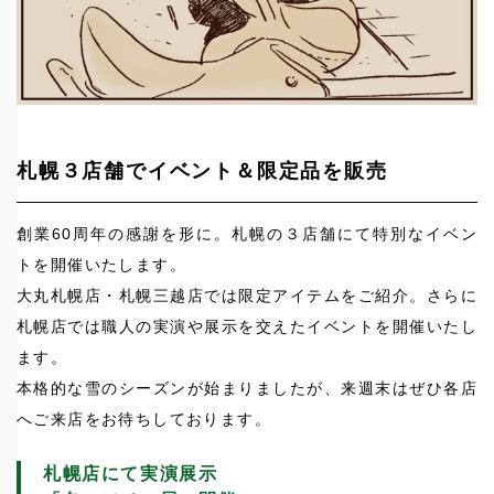
札幌３店舗でイベント＆限定品を販売
創業60周年の感謝を形に。札幌の３店舗にて特別なイベン
トを開催いたします。
大丸札幌店・札幌三越店では限定アイテムをご紹介。さらに
札幌店では職人の実演や展示を交えたイベントを開催いたし
ます。
本格的な雪のシーズンが始まりましたが、来週末はぜひ各店
へご来店をお待ちしております。
札幌店にて実演展示