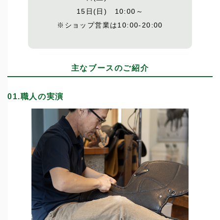
15日(日) 10:00～
※ショップ営業は10:00-20:00
主なブースのご紹介
01.職人の実演