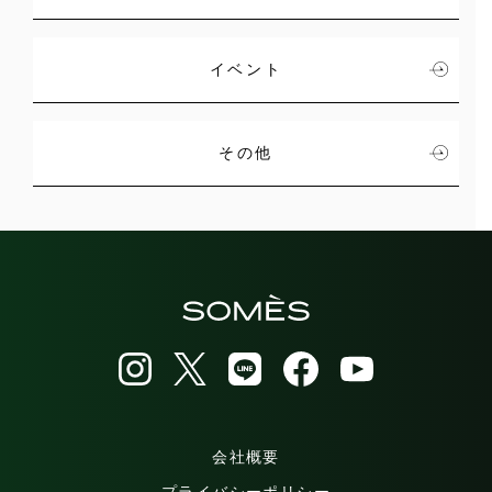
イベント
その他
会社概要
プライバシーポリシー