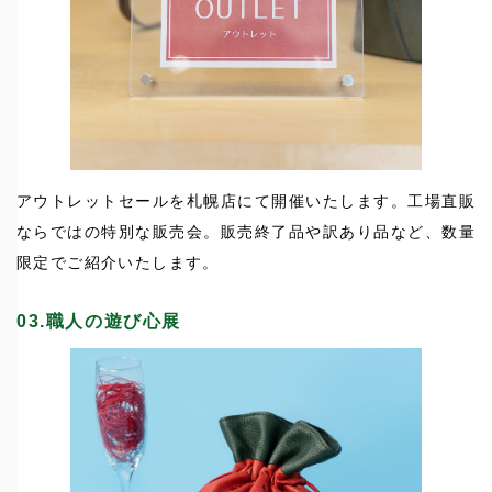
アウトレットセールを札幌店にて開催いたします。工場直販
ならではの特別な販売会。販売終了品や訳あり品など、数量
限定でご紹介いたします。
03.職人の遊び心展