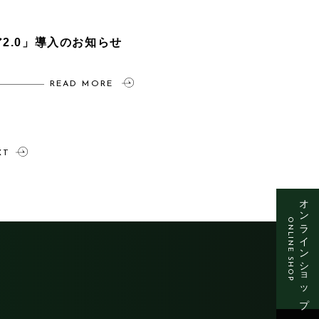
2.0」導入のお知らせ
READ MORE
XT
オンラインショップ
ONLINE SHOP