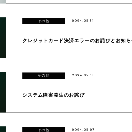
その他
2024.05.31
クレジットカード決済エラーのお詫びとお知ら
その他
2024.05.31
システム障害発生のお詫び
その他
2024.05.27