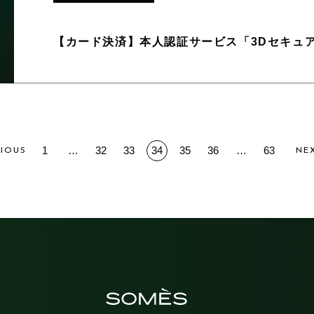
【カード決済】本人認証サービス「3Dセキュア
1
…
32
33
34
35
36
…
63
VIOUS
NE