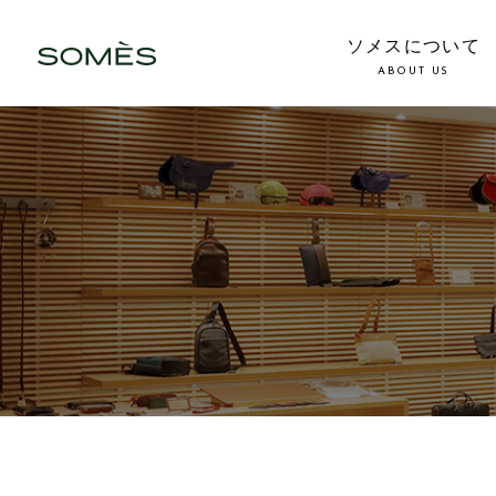
ソメスについて
ABOUT US