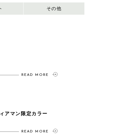
ト
その他
READ MORE
ィアマン限定カラー
READ MORE