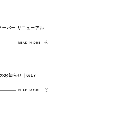
ノーバー リニューアル
READ MORE
お知らせ｜6/17
READ MORE