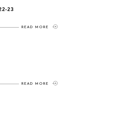
-23
READ MORE
READ MORE