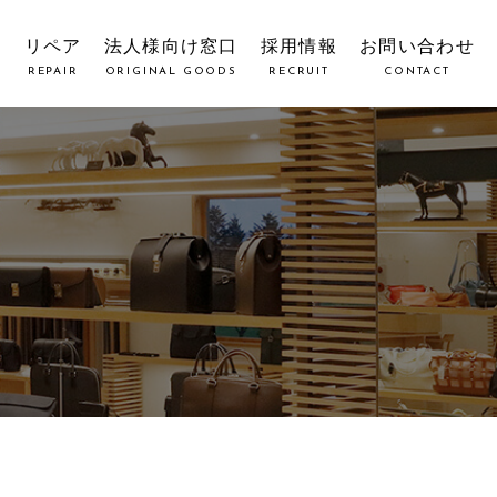
覧
リペア
法人様向け窓口
採用情報
お問い合わせ
REPAIR
ORIGINAL GOODS
RECRUIT
CONTACT