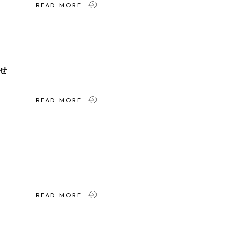
READ MORE
せ
READ MORE
READ MORE