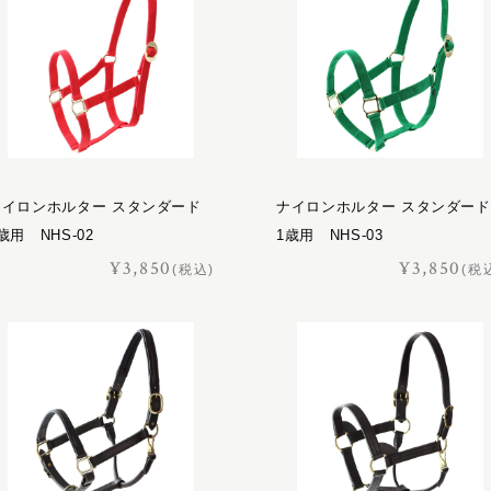
ナイロンホルター スタンダード
ナイロンホルター スタンダード
歳用 NHS-02
1歳用 NHS-03
¥3,850
¥3,850
(税込)
(税