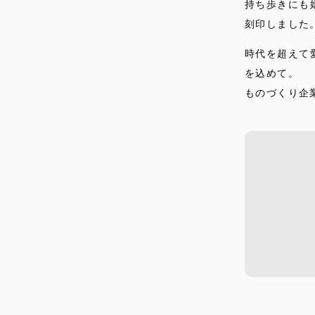
持ち歩きにも
刻印しました
時代を超えて
を込めて。
ものづくり企