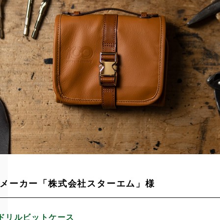
メーカー「株式会社スターエム」様
 ドリルビットケース