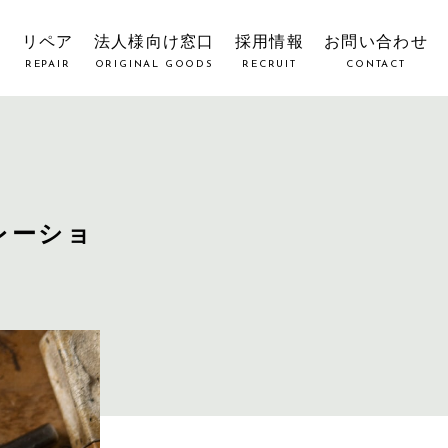
覧
リペア
法人様向け窓口
採用情報
お問い合わせ
REPAIR
ORIGINAL GOODS
RECRUIT
CONTACT
レーショ