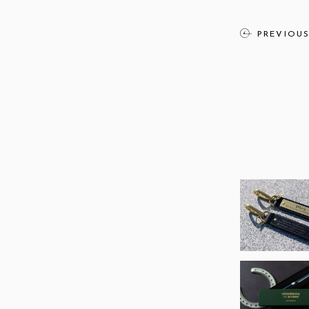
PREVIOU