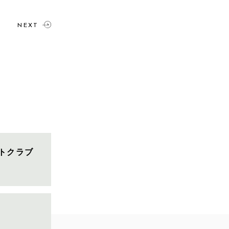
NEXT
トクラブ