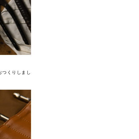
おつくりしまし