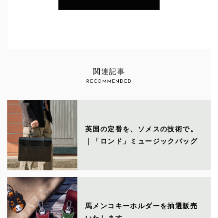
関連記事
RECOMMENDED
英国の定番を、ソメスの技術で。
｜「ロンド」ミュージックバッグ
馬メンコキーホルダーを抽選販売
いたします