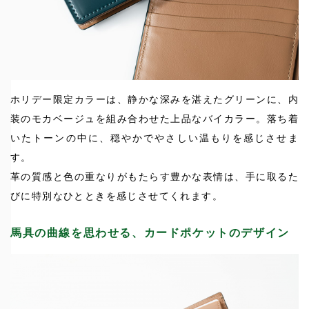
ホリデー限定カラーは、静かな深みを湛えたグリーンに、内
装のモカベージュを組み合わせた上品なバイカラー。落ち着
いたトーンの中に、穏やかでやさしい温もりを感じさせま
す。
革の質感と色の重なりがもたらす豊かな表情は、手に取るた
びに特別なひとときを感じさせてくれます。
馬具の曲線を思わせる、カードポケットのデザイン