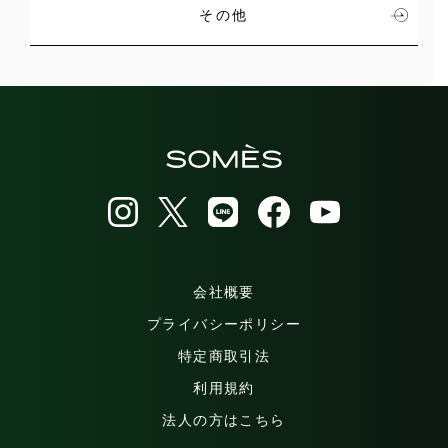
その他
会社概要
プライバシーポリシー
特定商取引法
利用規約
法人の方はこちら