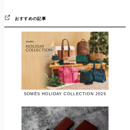
おすすめの記事
SOMÈS HOLIDAY COLLECTION 2025