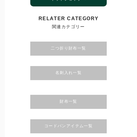
RELATER CATEGORY
関連カテゴリー
二つ折り財布一覧
名刺入れ一覧
財布一覧
コードバンアイテム一覧