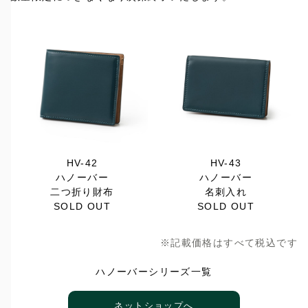
HV-42
HV-43
ハノーバー
ハノーバー
二つ折り財布
名刺入れ
SOLD OUT
SOLD OUT
※記載価格はすべて税込です
ハノーバーシリーズ一覧
ネットショップへ