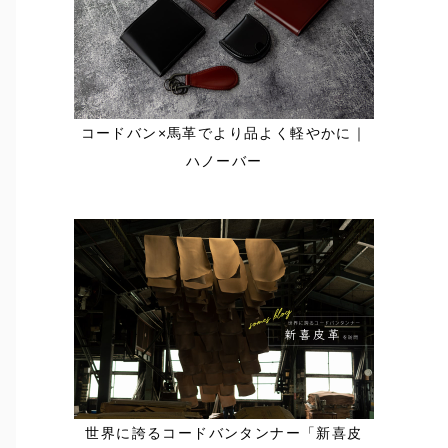
コードバン×馬革でより品よく軽やかに｜
ハノーバー
世界に誇るコードバンタンナー「新喜皮