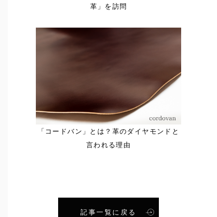
革」を訪問
「コードバン」とは？革のダイヤモンドと
言われる理由
記事一覧に戻る