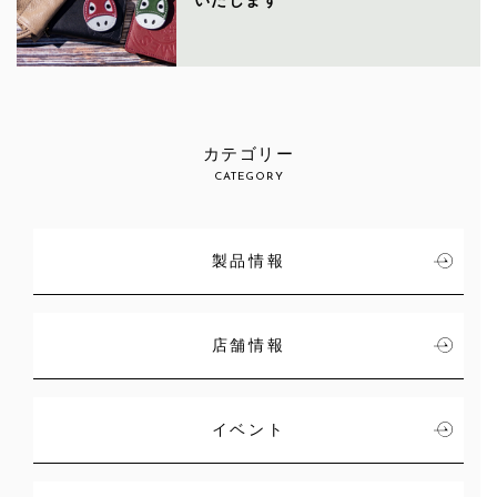
カテゴリー
CATEGORY
製品情報
店舗情報
イベント