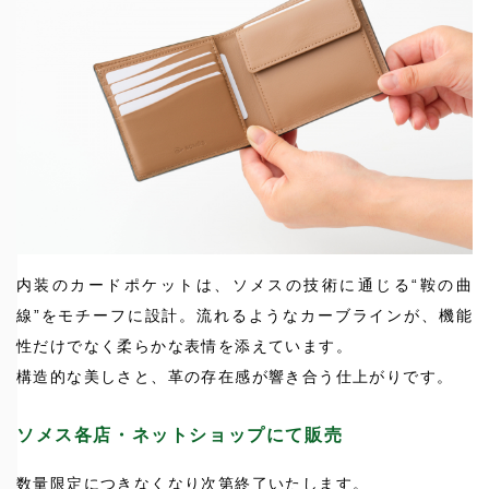
内装のカードポケットは、ソメスの技術に通じる“鞍の曲
線”をモチーフに設計。流れるようなカーブラインが、機能
性だけでなく柔らかな表情を添えています。
構造的な美しさと、革の存在感が響き合う仕上がりです。
ソメス各店・ネットショップにて販売
数量限定につきなくなり次第終了いたします。