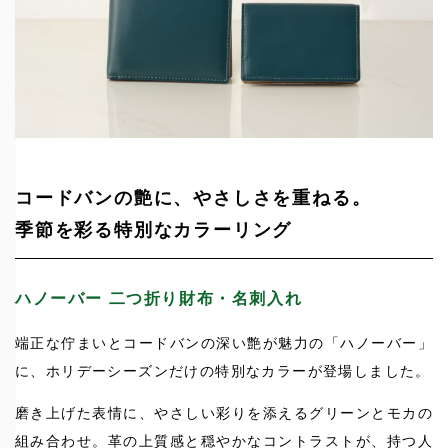
コードバンの艶に、やさしさを重ねる。
季節を彩る特別なカラーリング
ハノーバー 二つ折り財布・名刺入れ
端正な佇まいとコードバンの深い艶が魅力の「ハノーバー」
に、ホリデーシーズンだけの特別なカラーが登場しました。
磨き上げた表情に、やさしい彩りを添えるグリーンとモカの
組み合わせ。革の上質感と穏やかなコントラストが、持つ人