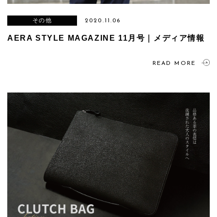
その他
2020.11.06
AERA STYLE MAGAZINE 11月号｜メディア情報
READ MORE