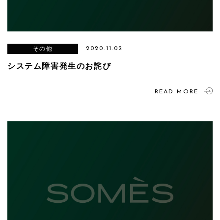
その他
2020.11.02
システム障害発生のお詫び
READ MORE