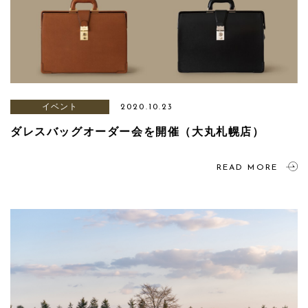
イベント
2020.10.23
ダレスバッグオーダー会を開催（大丸札幌店）
READ MORE