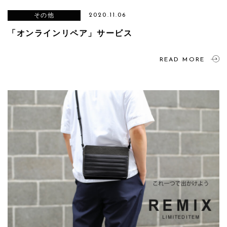
その他
2020.11.06
「オンラインリペア」サービス
READ MORE