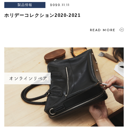
製品情報
2020.11.11
ホリデーコレクション2020-2021
READ MORE