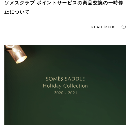
ソメスクラブ ポイントサービスの商品交換の一時停
止について
READ MORE