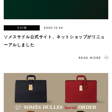
その他
2020.10.29
ソメスサドル公式サイト、ネットショップがリニュ
ーアルしました
READ MORE