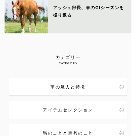
アッシュ部長、春のGIシーズンを
振り返る
カテゴリー
CATEGORY
革の魅力と特徴
アイテムセレクション
馬のことと馬具のこと