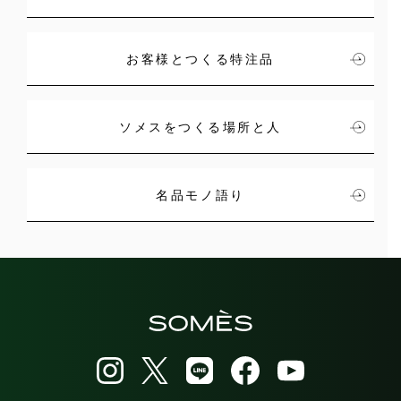
お客様とつくる特注品
ソメスをつくる場所と人
名品モノ語り