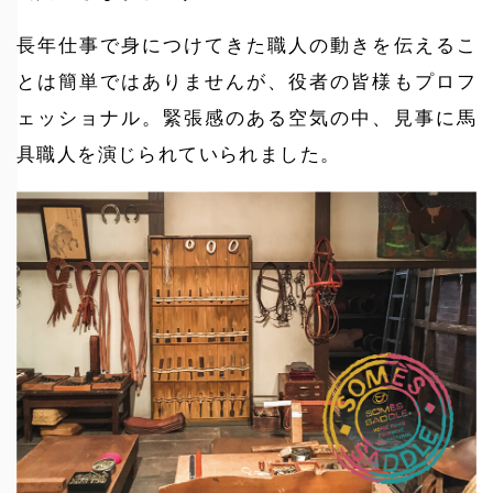
長年仕事で身につけてきた職人の動きを伝えるこ
とは簡単ではありませんが、役者の皆様もプロフ
ェッショナル。緊張感のある空気の中、見事に馬
具職人を演じられていられました。