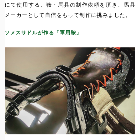
にて使用する、鞍・馬具の制作依頼を頂き、馬具
メーカーとして自信をもって制作に挑みました。
ソメスサドルが作る「軍用鞍」