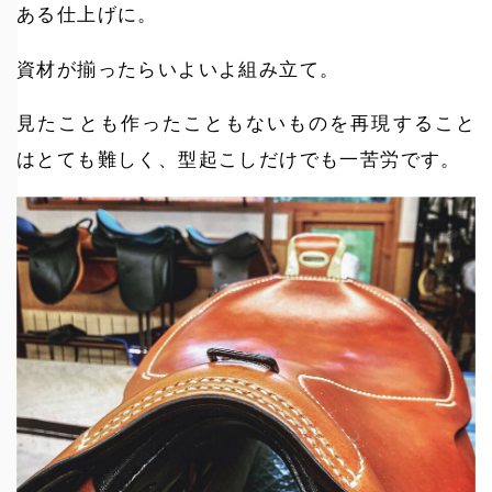
ある仕上げに。
資材が揃ったらいよいよ組み立て。
見たことも作ったこともないものを再現すること
はとても難しく、型起こしだけでも一苦労です。