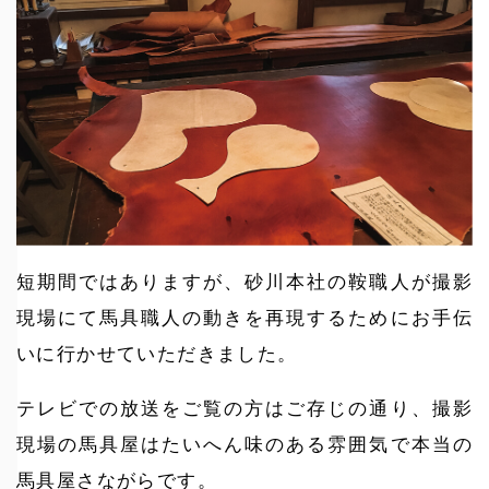
短期間ではありますが、砂川本社の鞍職人が撮影
現場にて馬具職人の動きを再現するためにお手伝
いに行かせていただきました。
テレビでの放送をご覧の方はご存じの通り、撮影
現場の馬具屋はたいへん味のある雰囲気で本当の
馬具屋さながらです。