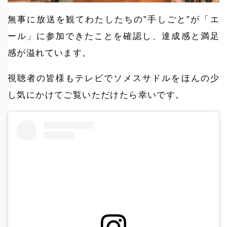
無事に放送を観てわたしたちの”手しごと”が「エ
ール」に参加できたことを確認し、達成感と満足
感が溢れています。
視聴者の皆様もテレビでソメスサドルをほんの少
し気にかけてご覧いただけたら幸いです。