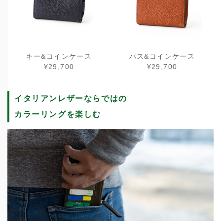
キー&コインケース
パス&コインケース
¥29,700
¥29,700
イタリアンレザーならではの
カラーリングを楽しむ