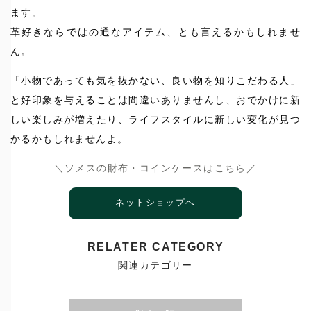
ます。
革好きならではの通なアイテム、とも言えるかもしれませ
ん。
「小物であっても気を抜かない、良い物を知りこだわる人」
と好印象を与えることは間違いありませんし、おでかけに新
しい楽しみが増えたり、ライフスタイルに新しい変化が見つ
かるかもしれませんよ。
＼ソメスの財布・コインケースはこちら／
ネットショップへ
RELATER CATEGORY
関連カテゴリー