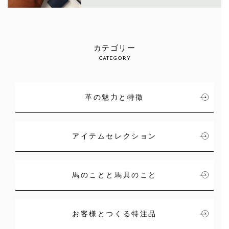
カテゴリー
CATEGORY
革の魅力と特徴
アイテムセレクション
馬のことと馬具のこと
お客様とつくる特注品