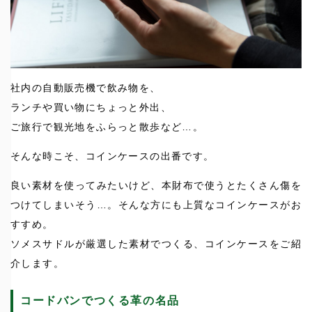
社内の自動販売機で飲み物を、
ランチや買い物にちょっと外出、
ご旅行で観光地をふらっと散歩など…。
そんな時こそ、コインケースの出番です。
良い素材を使ってみたいけど、本財布で使うとたくさん傷を
つけてしまいそう…。そんな方にも上質なコインケースがお
すすめ。
ソメスサドルが厳選した素材でつくる、コインケースをご紹
介します。
コードバンでつくる革の名品