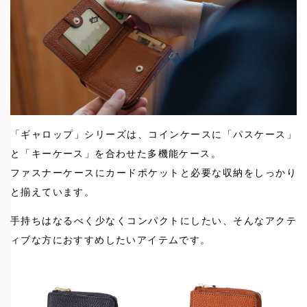
「ギャロップ」シリーズは、コインケースに「パスケース」
と「キーケース」を合わせた多機能ケース。
ファスナーケースにカードポケットと必要な収納をしっかり
と揃えています。
手持ちはなるべく少なくコンパクトにしたい、そんなアクテ
ィブな方におすすめしたいアイテムです。