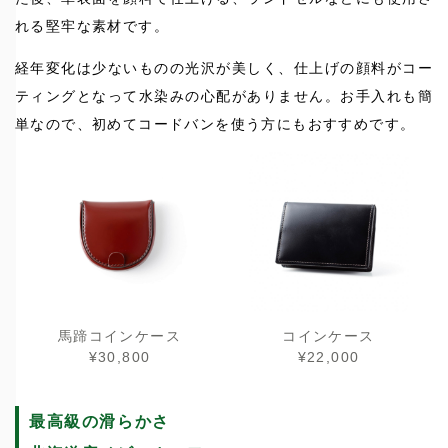
れる堅牢な素材です。
経年変化は少ないものの光沢が美しく、仕上げの顔料がコー
ティングとなって水染みの心配がありません。お手入れも簡
単なので、初めてコードバンを使う方にもおすすめです。
馬蹄コインケース
コインケース
¥30,800
¥22,000
最高級の滑らかさ