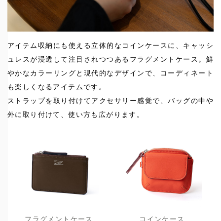
アイテム収納にも使える立体的なコインケースに、キャッシ
ュレスが浸透して注目されつつあるフラグメントケース。鮮
やかなカラーリングと現代的なデザインで、コーディネート
も楽しくなるアイテムです。
ストラップを取り付けてアクセサリー感覚で、バッグの中や
外に取り付けて、使い方も広がります。
フラグメントケース
コインケース