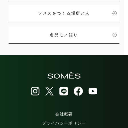
ソメスをつくる場所と人
名品モノ語り
会社概要
プライバシーポリシー