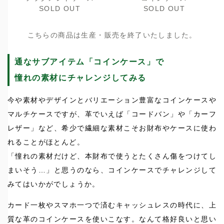
SOLD OUT
SOLD OUT
こちらの商品は生産・販売を終了いたしました。
通なサブアイテム「コインケース」で
憧れの素材にチャレンジしてみる
今や素材やデザインとバリエーション豊富なコインケースや
マルチケースですが、革でいえば「コードバン」や「カーフ
レザー」など、希少で繊細な素材こそお財布やケースに使わ
れることがほとんど。
「憧れの素材だけど、本財布で使うとたくさん傷をつけてし
まいそう…」と思うのなら、コインケースでチャレンジして
みてはいかがでしょうか。
カード一枚やスマホ一つで済むキャッシュレスの時代に、上
質な革のコインケースを使いこなす。なんて格好良いと思い