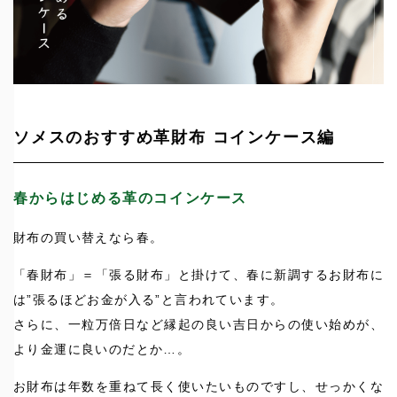
ソメスのおすすめ革財布 コインケース編
春からはじめる革のコインケース
財布の買い替えなら春。
「春財布」＝「張る財布」と掛けて、春に新調するお財布に
は”張るほどお金が入る”と言われています。
さらに、一粒万倍日など縁起の良い吉日からの使い始めが、
より金運に良いのだとか…。
お財布は年数を重ねて長く使いたいものですし、せっかくな