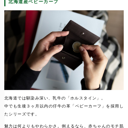
北海道産ベビーカーフ
北海道では馴染み深い、乳牛の「ホルスタイン」。
中でも生後３ヶ月以内の仔牛の革「ベビーカーフ」を採用し
たシリーズです。
魅力は何よりもやわらかさ。例えるなら、赤ちゃんのモチ肌