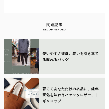
関連記事
RECOMMENDED
使いやすさ抜群。装いを引き立て
る頼れるバッグ
育ててあなただけの名品に、経年
変化を味わうバケッタレザー。｜
ギャロップ