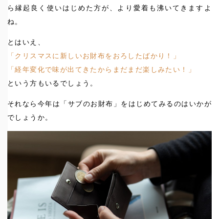
ら縁起良く使いはじめた方が、より愛着も沸いてきますよ
ね。
とはいえ、
「クリスマスに新しいお財布をおろしたばかり！」
「経年変化で味が出てきたからまだまだ楽しみたい！」
という方もいるでしょう。
それなら今年は「サブのお財布」をはじめてみるのはいかが
でしょうか。