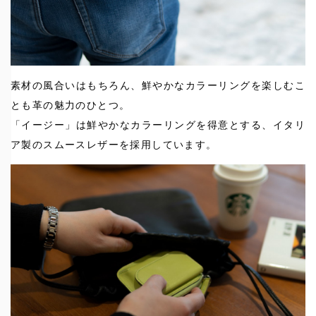
素材の風合いはもちろん、鮮やかなカラーリングを楽しむこ
とも革の魅力のひとつ。
「イージー」は鮮やかなカラーリングを得意とする、イタリ
ア製のスムースレザーを採用しています。