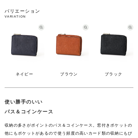
バリエーション
VARIATION
ネイビー
ブラウン
ブラック
使い勝手のいい
パス＆コインケース
収納の多さがポイントのパス＆コインケース。窓付きポケットの
他にもポケットがあるので使う頻度の高いカード類の収納にもぴ