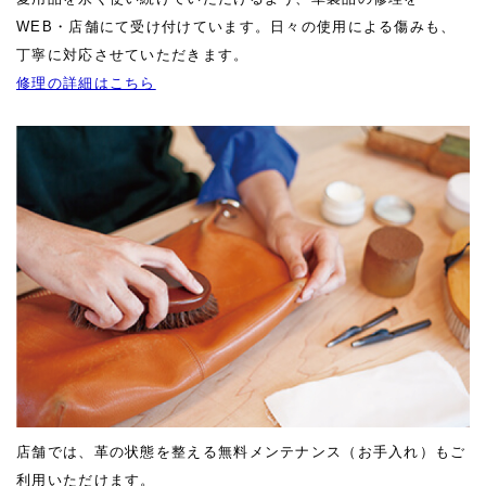
WEB・店舗にて受け付けています。日々の使用による傷みも、
丁寧に対応させていただきます。
修理の詳細はこちら
店舗では、革の状態を整える無料メンテナンス（お手入れ）もご
利用いただけます。