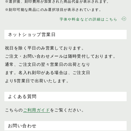
※選択後、刻印費用が加算された商品代金が表示
されます。
※刻印可能な商品にのみ選択項目が表示されてい
ます。
字体や料金などの詳細はこちら
ネットショップ営業日
祝日を除く平日のみ営業しております。
ご注文・お問い合わせメールは随時受付し
ております。
通常、ご注文日の翌々営業日の出荷となり
ます。名入れ刻印がある場合は、ご注文日
より5営業日で出荷いたします。
よくある質問
こちらの
ご利用ガイド
をご覧ください。
お問い合わせ