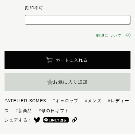
刻印不可
刻印について
カートに入れる
お気に入り追加
#ATELIER SOMES
#ギャロップ
#メンズ
#レディー
ス
#新商品
#母の日ギフト
シェアする :