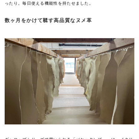
ったり。毎日使える機能性を持たせました。
数ヶ月をかけて鞣す高品質なヌメ革