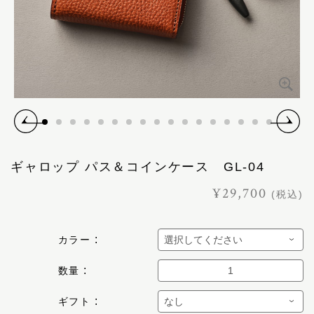
ギャロップ パス＆コインケース GL-04
¥29,700
(税込)
カラー
数量
ギフト