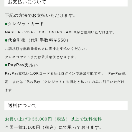
お支払いについて
下記の方法でお支払いただけます。
クレジットカード
MASTER・VISA・JCB・DINERS・AMEXがご使用いただけます。
代金引換（代引手数料￥550）
ご請求額を配送業者の方に直接お支払いください。
クロネコヤマトまたは佐川急便となります。
PayPay支払い
PayPay支払いはQRコードまたはログインで決済可能です。「PayPay残
高」または「PayPay（クレジット）※旧あと払い」のみご利用いただけ
ます。
送料について
お買い上げ※33,000円（税込）以上で送料無料
全国一律1,100円（税込）にて承っております。