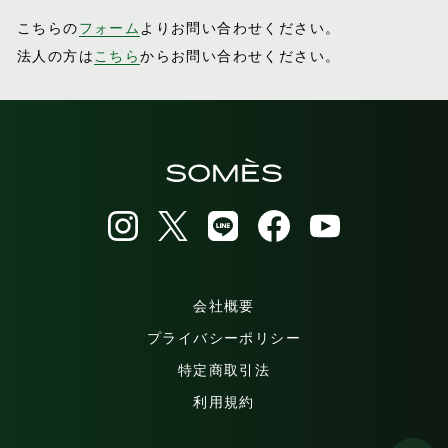
こちらの
フォーム
よりお問い合わせください。
法人の方は
こちら
からお問い合わせください。
会社概要
プライバシーポリシー
特定商取引法
利用規約