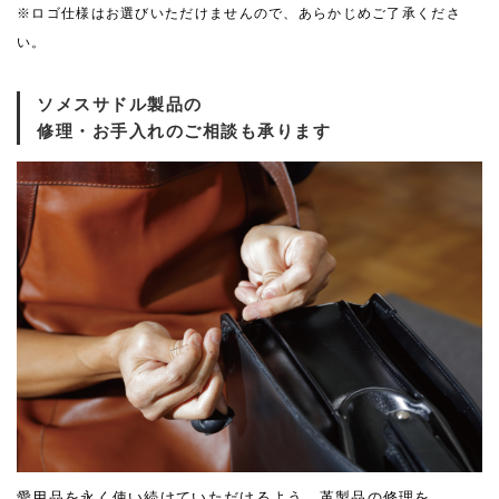
※ロゴ仕様はお選びいただけませんので、あらかじめご了承くださ
い。
ソメスサドル製品の
修理・お手入れのご相談も承ります
愛用品を永く使い続けていただけるよう、革製品の修理を