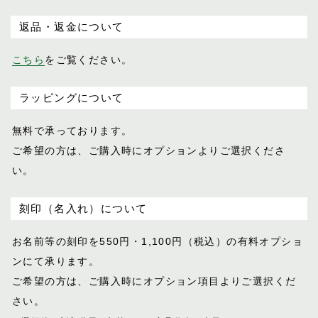
返品・返金について
こちら
をご覧ください。
ラッピングについて
無料で承っております。
ご希望の方は、ご購入時にオプションより
ご選択くださ
い。
刻印（名入れ）について
お名前等の刻印を550円・1,100円（税込）
の有料オプショ
ンにて承ります。
ご希望の方は、ご購入時にオプション項目
よりご選択くだ
さい。