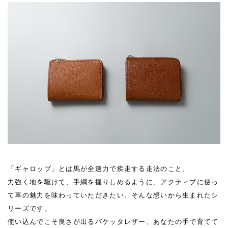
「ギャロップ」とは馬が全速力で疾走する走法のこと。
力強く地を駆けて、手綱を握りしめるように、アクティブに使っ
て革の魅力を味わっていただきたい。そんな想いから生まれたシ
リーズです。
使い込んでこそ良さが出るバケッタレザー、あなたの手で育てて