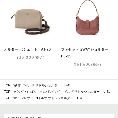
オルター ポシェット AT-70
ファセット 2WAYショルダー
FC-15
¥33,000
(税込)
¥61,600
(税込)
TOP
新作
イルザ サドルショルダー IL-41
TOP
バッグ・かばん
ハンドバッグ
イルザ サドルショルダー IL-41
TOP
カーフレザー
イルザ サドルショルダー IL-41