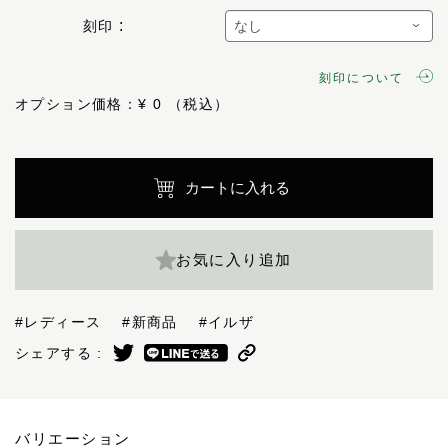
刻印
刻印について
オプション価格：¥
0
カートに入れる
お気に入り追加
#レディース
#新商品
#イルザ
シェアする :
バリエーション