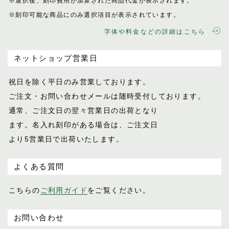
※選択後、刻印費用が加算された商品代金が表示
されます。
※刻印可能な商品にのみ選択項目が表示されてい
ます。
字体や料金などの詳細はこちら
ネットショップ営業日
祝日を除く平日のみ営業しております。
ご注文・お問い合わせメールは随時受付し
ております。
通常、ご注文日の翌々営業日の出荷となり
ます。名入れ刻印がある場合は、ご注文日
より5営業日で出荷いたします。
よくある質問
こちらの
ご利用ガイド
をご覧ください。
お問い合わせ