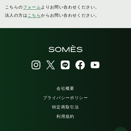
こちらの
フォーム
よりお問い合わせください。
法人の方は
こちら
からお問い合わせください。
会社概要
プライバシーポリシー
特定商取引法
利用規約