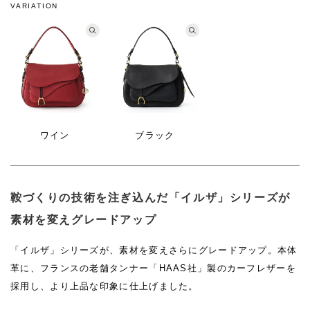
VARIATION
ワイン
ブラック
鞍づくりの技術を注ぎ込んだ「イルザ」シリーズが
素材を変えグレードアップ
「イルザ」シリーズが、素材を変えさらにグレードアップ。本体
革に、フランスの老舗タンナー「HAAS社」製のカーフレザーを
採用し、より上品な印象に仕上げました。