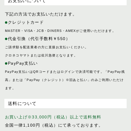
お支払いについて
下記の方法でお支払いただけます。
クレジットカード
MASTER・VISA・JCB・DINERS・AMEXがご使用いただけます。
代金引換（代引手数料￥550）
ご請求額を配送業者の方に直接お支払いください。
クロネコヤマトまたは佐川急便となります。
PayPay支払い
PayPay支払いはQRコードまたはログインで決済可能です。「PayPay残
高」または「PayPay（クレジット）※旧あと払い」のみご利用いただけ
ます。
送料について
お買い上げ※33,000円（税込）以上で送料無料
全国一律1,100円（税込）にて承っております。