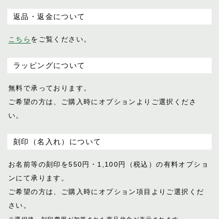
返品・返金について
こちら
をご覧ください。
ラッピングについて
無料で承っております。
ご希望の方は、ご購入時にオプションより
ご選択くださ
い。
刻印（名入れ）について
お名前等の刻印を550円・1,100円（税込）
の有料オプショ
ンにて承ります。
ご希望の方は、ご購入時にオプション項目
よりご選択くだ
さい。