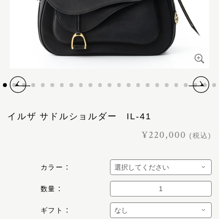
イルザ サドルショルダー IL-41
¥220,000
(税込)
カラー
数量
ギフト