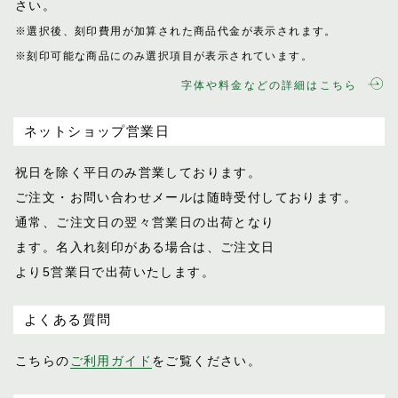
さい。
※選択後、刻印費用が加算された商品代金が表示
されます。
※刻印可能な商品にのみ選択項目が表示されてい
ます。
字体や料金などの詳細はこちら
ネットショップ営業日
祝日を除く平日のみ営業しております。
ご注文・お問い合わせメールは随時受付し
ております。
通常、ご注文日の翌々営業日の出荷となり
ます。名入れ刻印がある場合は、ご注文日
より5営業日で出荷いたします。
よくある質問
こちらの
ご利用ガイド
をご覧ください。