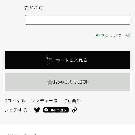
刻印不可
刻印について
カートに入れる
お気に入り追加
#ロイヤル
#レディース
#新商品
シェアする :