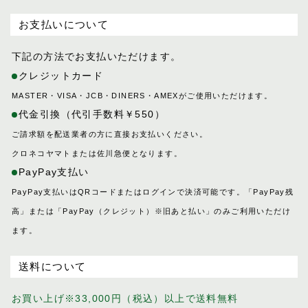
お支払いについて
下記の方法でお支払いただけます。
クレジットカード
MASTER・VISA・JCB・DINERS・AMEXがご使用いただけます。
代金引換（代引手数料￥550）
ご請求額を配送業者の方に直接お支払いください。
クロネコヤマトまたは佐川急便となります。
PayPay支払い
PayPay支払いはQRコードまたはログインで決済可能です。「PayPay残
高」または「PayPay（クレジット）※旧あと払い」のみご利用いただけ
ます。
送料について
お買い上げ※33,000円（税込）以上で送料無料