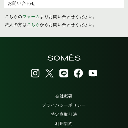
お問い合わせ
こちらの
フォーム
よりお問い合わせください。
法人の方は
こちら
からお問い合わせください。
会社概要
プライバシーポリシー
特定商取引法
利用規約