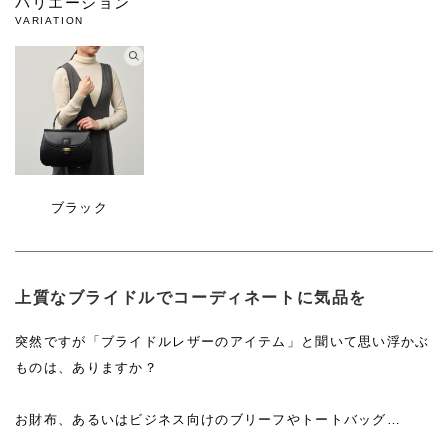
バリエーション
VARIATION
ブラック
上質なブライドルでコーディネートに気品を
突然ですが「ブライドルレザーのアイテム」と聞いて思い浮かぶ
ものは、ありますか？
お財布、あるいはビジネス向けのブリーフやトートバッグ…