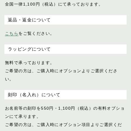
全国一律1,100円（税込）にて承っております。
返品・返金について
こちら
をご覧ください。
ラッピングについて
無料で承っております。
ご希望の方は、ご購入時にオプションより
ご選択くださ
い。
刻印（名入れ）について
お名前等の刻印を550円・1,100円（税込）
の有料オプショ
ンにて承ります。
ご希望の方は、ご購入時にオプション項目
よりご選択くだ