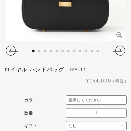
ロイヤル ハンドバッグ RY-11
¥154,000
(税込)
カラー
数量
ギフト