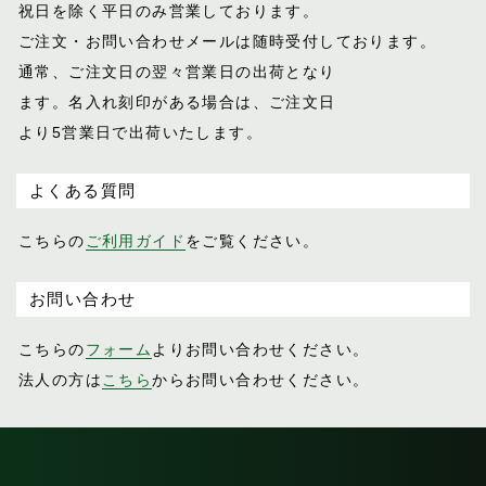
祝日を除く平日のみ営業しております。
ご注文・お問い合わせメールは随時受付し
ております。
通常、ご注文日の翌々営業日の出荷となり
ます。名入れ刻印がある場合は、ご注文日
より5営業日で出荷いたします。
よくある質問
こちらの
ご利用ガイド
をご覧ください。
お問い合わせ
こちらの
フォーム
よりお問い合わせください。
法人の方は
こちら
からお問い合わせください。