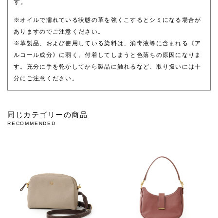
す。
※オイルで濡れている状態の革を強くこするとシミになる場合が
ありますのでご注意ください。
※革製品、および使用している染料は、消毒液等に含まれる《ア
ルコール成分》に弱く、付着してしまうと色落ちの原因になりま
す。充分に手を乾かしてから製品に触れるなど、取り扱いには十
分にご注意ください。
同じカテゴリーの商品
RECOMMENDED