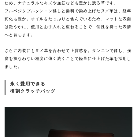
ため、ナチュラルなキズや血筋なども豊かに残る革です。
フルベジタブルタンニン鞣しと染料で染め上げたヌメ革は、経年
変化も豊か。オイルをたっぷりと含んでいるため、マットな表面
は艶やかに、使用とお手入れと重ねることで、個性を持った表情
へと育ちます。
さらに内装にもヌメ革を合わせて上質感を。タンニンで鞣し、強
度を損なわない程度に薄く漉くことで軽量に仕上げた革を採用し
ました。
永く愛用できる
復刻クラッチバッグ