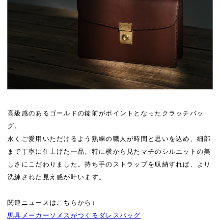
高級感のあるゴールドの錠前がポイントとなったクラッチバッ
グ。
永くご愛用いただけるよう熟練の職人が時間と思いを込め、細部
まで丁寧に仕上げた一品。特に横から見たマチのシルエットの美
しさにこだわりました。持ち手のストラップを収納すれば、より
洗練された見え感が叶います。
関連ニュースはこちらから↓
馬具メーカーソメスがつくるダレスバッグ