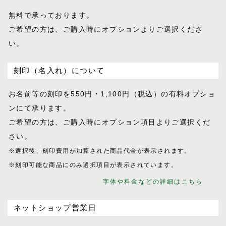
無料で承っております。
ご希望の方は、ご購入時にオプションより
ご選択くださ
い。
刻印（名入れ）について
お名前等の刻印を550円・1,100円（税込）
の有料オプショ
ンにて承ります。
ご希望の方は、ご購入時にオプション項目
よりご選択くだ
さい。
※選択後、刻印費用が加算された商品代金が表示
されます。
※刻印可能な商品にのみ選択項目が表示されてい
ます。
字体や料金などの詳細はこちら
ネットショップ営業日