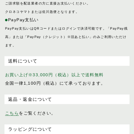
ご請求額を配送業者の方に直接お支払いください。
クロネコヤマトまたは佐川急便となります。
PayPay支払い
PayPay支払いはQRコードまたはログインで決済可能です。「PayPay残
高」または「PayPay（クレジット）※旧あと払い」のみご利用いただけ
ます。
送料について
お買い上げ※33,000円（税込）以上で送料無料
全国一律1,100円（税込）にて承っております。
返品・返金について
こちら
をご覧ください。
ラッピングについて