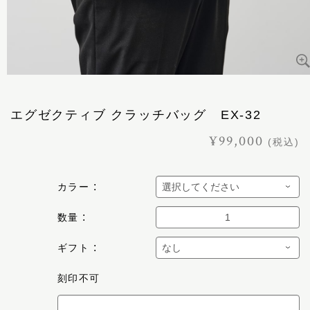
エグゼクティブ クラッチバッグ EX-32
¥99,000
(税込)
カラー
数量
ギフト
刻印不可