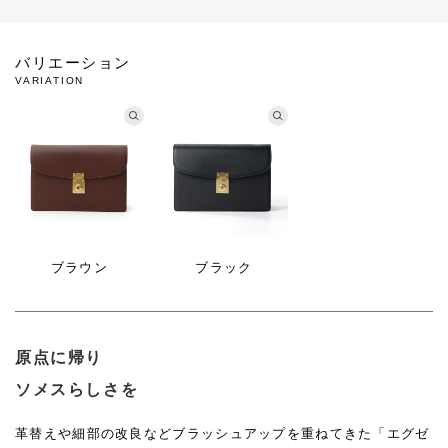
バリエーション
VARIATION
ブラウン
ブラック
原点に帰り
ソメスらしさを
革替えや細部の改良などブラッシュアップを重ねてきた「エグゼ