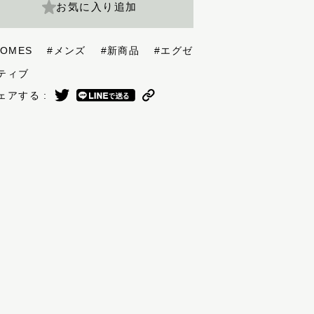
お気に入り追加
SOMES
#メンズ
#新商品
#エグゼ
ティブ
ェアする :