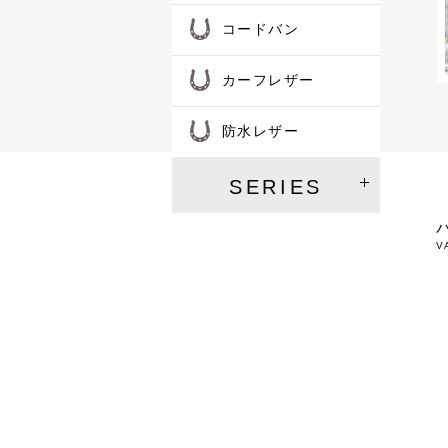
コードバン
カーフレザー
防水レザー
SERIES
V