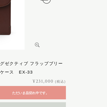
グゼクティブ フラップブリー
ケース EX-33
¥231,000
(税込)
ただいま品切れ中です。