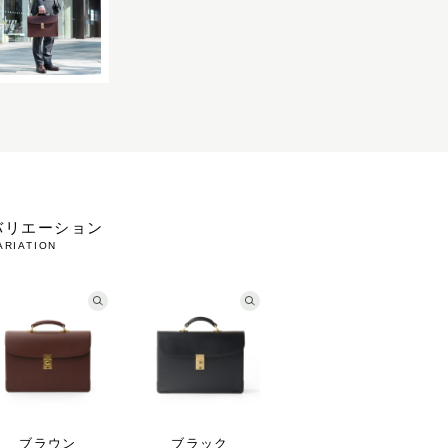
バリエーション
ARIATION
ブラウン
ブラック