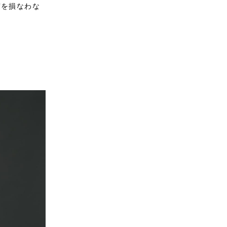
度を損なわな