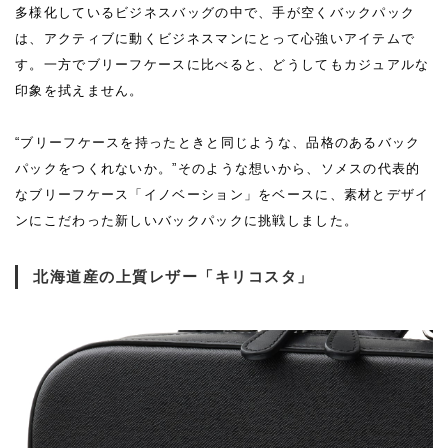
多様化しているビジネスバッグの中で、手が空くバックパック
は、アクティブに動くビジネスマンにとって心強いアイテムで
す。一方でブリーフケースに比べると、どうしてもカジュアルな
印象を拭えません。
“ブリーフケースを持ったときと同じような、品格のあるバック
パックをつくれないか。”そのような想いから、ソメスの代表的
なブリーフケース「イノベーション」をベースに、素材とデザイ
ンにこだわった新しいバックパックに挑戦しました。
北海道産の上質レザー「キリコスタ」