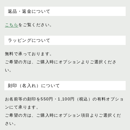
返品・返金について
こちら
をご覧ください。
ラッピングについて
無料で承っております。
ご希望の方は、ご購入時にオプションより
ご選択くださ
い。
刻印（名入れ）について
お名前等の刻印を550円・1,100円（税込）
の有料オプショ
ンにて承ります。
ご希望の方は、ご購入時にオプション項目
よりご選択くだ
さい。