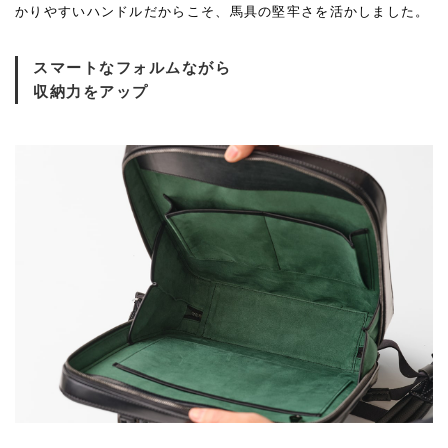
かりやすいハンドルだからこそ、馬具の堅牢さを活かしました。
スマートなフォルムながら
収納力をアップ