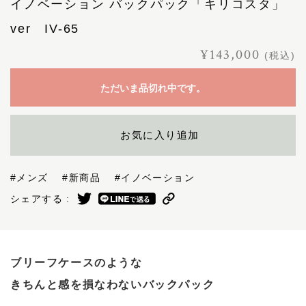
イノベーション バックパック「キリコスタ」
ver IV-65
¥143,000
(税込)
ただいま品切れ中です。
お気に入り追加
#メンズ
#新商品
#イノベーション
シェアする :
ブリーフケースのような
きちんと感を損なわないバックパック