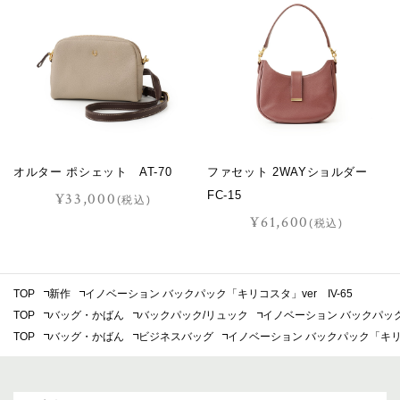
オルター ポシェット AT-70
ファセット 2WAYショルダー
FC-15
¥33,000
(税込)
¥61,600
(税込)
TOP
新作
イノベーション バックパック「キリコスタ」ver IV-65
TOP
バッグ・かばん
バックパック/リュック
イノベーション バックパック「
TOP
バッグ・かばん
ビジネスバッグ
イノベーション バックパック「キリコス