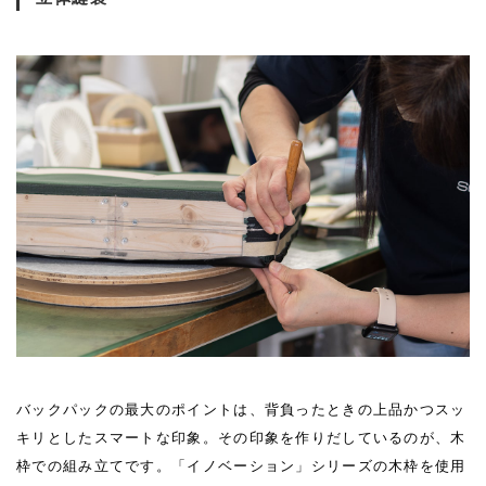
バックパックの最大のポイントは、背負ったときの上品かつスッ
キリとしたスマートな印象。その印象を作りだしているのが、木
枠での組み立てです。「イノベーション」シリーズの木枠を使用