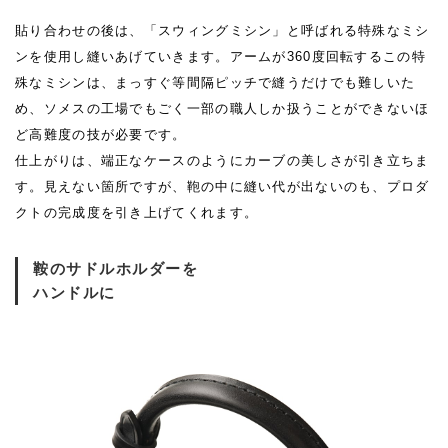
貼り合わせの後は、「スウィングミシン」と呼ばれる特殊なミシ
ンを使用し縫いあげていきます。アームが360度回転するこの特
殊なミシンは、まっすぐ等間隔ピッチで縫うだけでも難しいた
め、ソメスの工場でもごく一部の職人しか扱うことができないほ
ど高難度の技が必要です。
仕上がりは、端正なケースのようにカーブの美しさが引き立ちま
す。見えない箇所ですが、鞄の中に縫い代が出ないのも、プロダ
クトの完成度を引き上げてくれます。
鞍のサドルホルダーを
ハンドルに