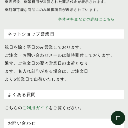
※選択後、刻印費用が加算された商品代金が表示
されます。
※刻印可能な商品にのみ選択項目が表示されてい
ます。
字体や料金などの詳細はこちら
ネットショップ営業日
祝日を除く平日のみ営業しております。
ご注文・お問い合わせメールは随時受付し
ております。
通常、ご注文日の翌々営業日の出荷となり
ます。名入れ刻印がある場合は、ご注文日
より5営業日で出荷いたします。
よくある質問
こちらの
ご利用ガイド
をご覧ください。
お問い合わせ