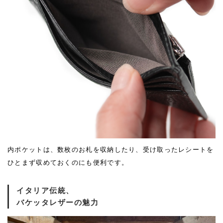
内ポケットは、数枚のお札を収納したり、受け取ったレシートを
ひとまず収めておくのにも便利です。
イタリア伝統、
バケッタレザーの魅力