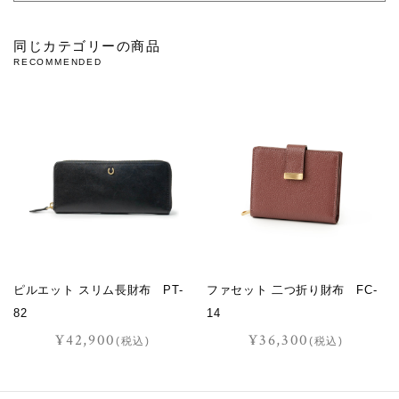
同じカテゴリーの商品
RECOMMENDED
ピルエット スリム長財布 PT-
ファセット 二つ折り財布 FC-
82
14
¥42,900
¥36,300
(税込)
(税込)