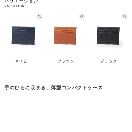
バリエーション
VARIATION
ネイビー
ブラウン
ブラック
手のひらに収まる、薄型コンパクトケース