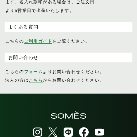
ます。名入れ刻印がある場合は、ご注文日
より5営業日で出荷いたします。
よくある質問
こちらの
ご利用ガイド
をご覧ください。
お問い合わせ
こちらの
フォーム
よりお問い合わせください。
法人の方は
こちら
からお問い合わせください。