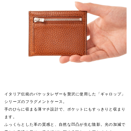
イタリア伝統のバケッタレザーを贅沢に使用した「ギャロップ」
シリーズのフラグメントケース。
手のひらに収まる薄マチ設計で、ポケットにもすっきりと収まり
ます。
ふっくらとした革の質感と、自然な凹凸が生む陰影。光の加減で