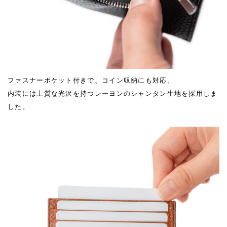
ファスナーポケット付きで、コイン収納にも対応。
内装には上質な光沢を持つレーヨンのシャンタン生地を採用しま
した。