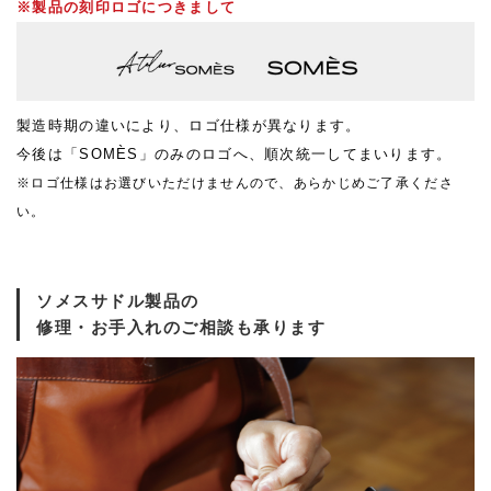
※製品の刻印ロゴにつきまして
製造時期の違いにより、ロゴ仕様が異なります。
今後は「SOMÈS」のみのロゴへ、順次統一してまいります。
※ロゴ仕様はお選びいただけませんので、あらかじめご了承くださ
い。
ソメスサドル製品の
修理・お手入れのご相談も承ります