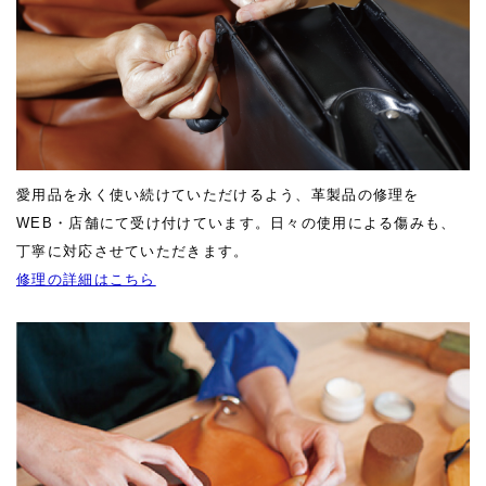
愛用品を永く使い続けていただけるよう、革製品の修理を
WEB・店舗にて受け付けています。日々の使用による傷みも、
丁寧に対応させていただきます。
修理の詳細はこちら