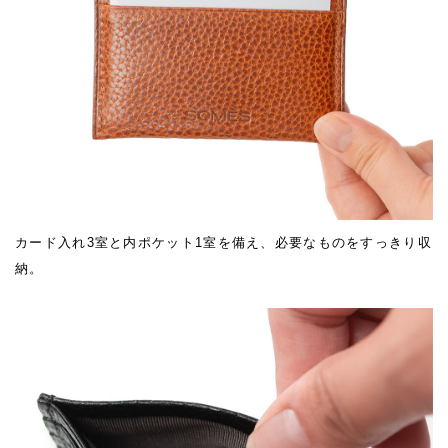
カード入れ3室と内ポケット1室を備え、必要なものをすっきり収
納。