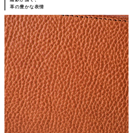
革の豊かな表情