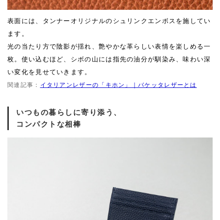
表面には、タンナーオリジナルのシュリンクエンボスを施してい
ます。
光の当たり方で陰影が揺れ、艶やかな革らしい表情を楽しめる一
枚。使い込むほど、シボの山には指先の油分が馴染み、味わい深
い変化を見せていきます。
関連記事：
イタリアンレザーの「キホン」｜バケッタレザーとは
いつもの暮らしに寄り添う、
コンパクトな相棒