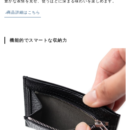
豊かな表情を見せ、使うほどに深まる味わいを楽しめます。
商品詳細はこちら
機能的でスマートな収納力