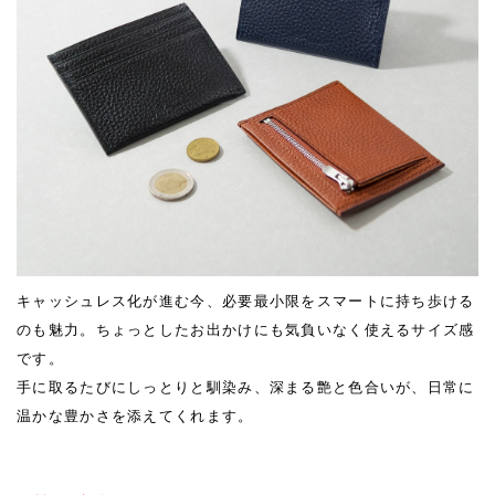
キャッシュレス化が進む今、必要最小限をスマートに持ち歩ける
のも魅力。ちょっとしたお出かけにも気負いなく使えるサイズ感
です。
手に取るたびにしっとりと馴染み、深まる艶と色合いが、日常に
温かな豊かさを添えてくれます。