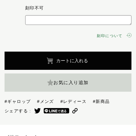
刻印不可
刻印について
カートに入れる
お気に入り追加
#ギャロップ
#メンズ
#レディース
#新商品
シェアする :