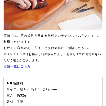
店舗では、革の状態を整える無料メンテナンス（お手入れ）もご
利用いただけます。
お近くに店舗がある方は、ぜひお気軽にご相談ください。
※メンテナンスはお預かり時の状況により、お戻しまでにお時間をい
ただく場合がございます。
店舗一覧はこちら
商品詳細
サイズ：幅100 高さ76 奥行8mm
重さ：約32g
素材：牛革