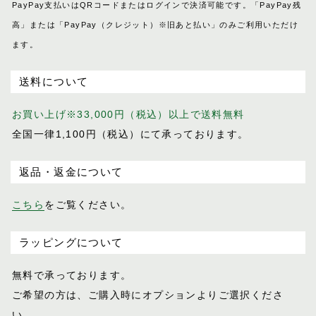
PayPay支払いはQRコードまたはログインで決済可能です。「PayPay残
高」または「PayPay（クレジット）※旧あと払い」のみご利用いただけ
ます。
送料について
お買い上げ※33,000円（税込）以上で送料無料
全国一律1,100円（税込）にて承っております。
返品・返金について
こちら
をご覧ください。
ラッピングについて
無料で承っております。
ご希望の方は、ご購入時にオプションより
ご選択くださ
い。