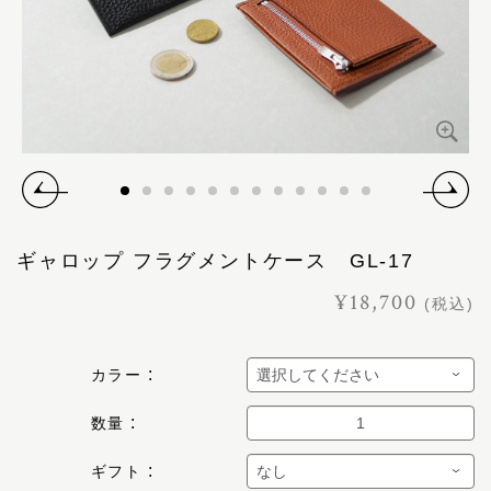
ギャロップ フラグメントケース GL-17
¥18,700
(税込)
カラー
数量
ギフト