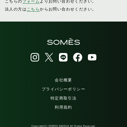
こちらの
フォーム
よりお問い合わせください。
法人の方は
こちら
からお問い合わせください。
会社概要
プライバシーポリシー
特定商取引法
利用規約
Copyright(C) SOMES SADDLE All Rights Reserved.