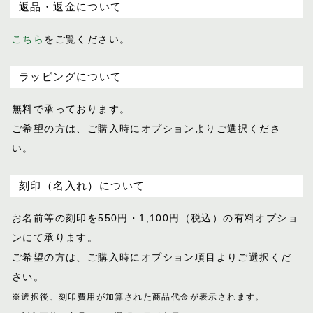
返品・返金について
こちら
をご覧ください。
ラッピングについて
無料で承っております。
ご希望の方は、ご購入時にオプションより
ご選択くださ
い。
刻印（名入れ）について
お名前等の刻印を550円・1,100円（税込）
の有料オプショ
ンにて承ります。
ご希望の方は、ご購入時にオプション項目
よりご選択くだ
さい。
※選択後、刻印費用が加算された商品代金が表示
されます。