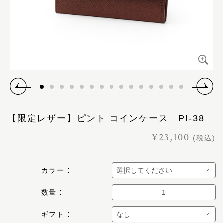
【限定レザー】ピント コインケース PI-38
¥23,100
(税込)
カラー
数量
ギフト