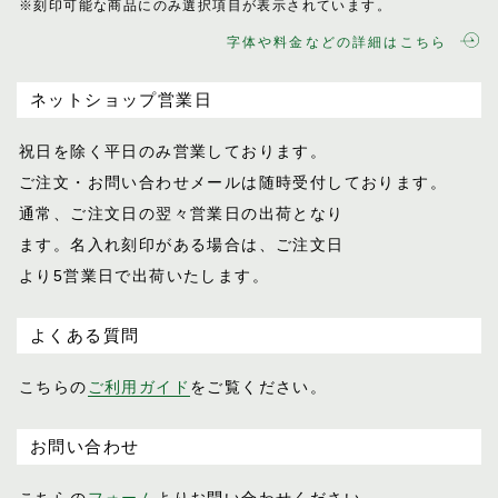
※刻印可能な商品にのみ選択項目が表示されてい
ます。
字体や料金などの詳細はこちら
ネットショップ営業日
祝日を除く平日のみ営業しております。
ご注文・お問い合わせメールは随時受付し
ております。
通常、ご注文日の翌々営業日の出荷となり
ます。名入れ刻印がある場合は、ご注文日
より5営業日で出荷いたします。
よくある質問
こちらの
ご利用ガイド
をご覧ください。
お問い合わせ
こちらの
フォーム
よりお問い合わせください。