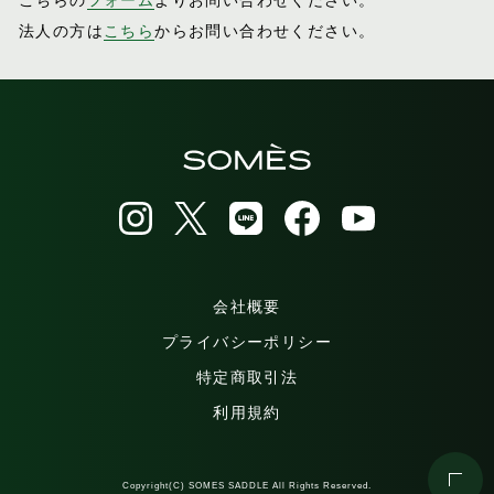
法人の方は
こちら
からお問い合わせください。
会社概要
プライバシーポリシー
特定商取引法
利用規約
Copyright(C) SOMES SADDLE All Rights Reserved.