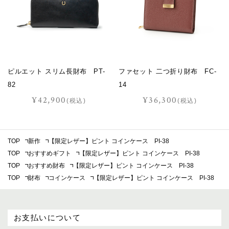
ピルエット スリム長財布 PT-
ファセット 二つ折り財布 FC-
82
14
¥42,900
¥36,300
(税込)
(税込)
TOP
新作
【限定レザー】ピント コインケース PI-38
TOP
おすすめギフト
【限定レザー】ピント コインケース PI-38
TOP
おすすめ財布
【限定レザー】ピント コインケース PI-38
TOP
財布
コインケース
【限定レザー】ピント コインケース PI-38
お支払いについて