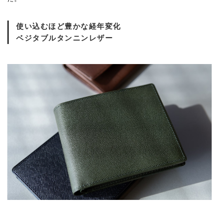
使い込むほど豊かな経年変化
ベジタブルタンニンレザー