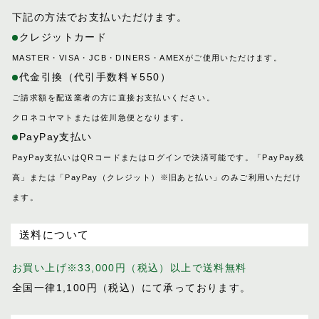
下記の方法でお支払いただけます。
クレジットカード
MASTER・VISA・JCB・DINERS・AMEXがご使用いただけます。
代金引換（代引手数料￥550）
ご請求額を配送業者の方に直接お支払いください。
クロネコヤマトまたは佐川急便となります。
PayPay支払い
PayPay支払いはQRコードまたはログインで決済可能です。「PayPay残
高」または「PayPay（クレジット）※旧あと払い」のみご利用いただけ
ます。
送料について
お買い上げ※33,000円（税込）以上で送料無料
全国一律1,100円（税込）にて承っております。