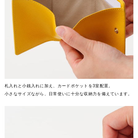
札入れと小銭入れに加え、カードポケットを3室配置。
小さなサイズながら、日常使いに十分な収納力を備えています。