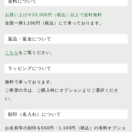
送料について
お買い上げ※33,000円（税込）以上で送料無料
全国一律1,100円（税込）にて承っております。
返品・返金について
こちら
をご覧ください。
ラッピングについて
無料で承っております。
ご希望の方は、ご購入時にオプションより
ご選択くださ
い。
刻印（名入れ）について
お名前等の刻印を550円・1,100円（税込）
の有料オプショ