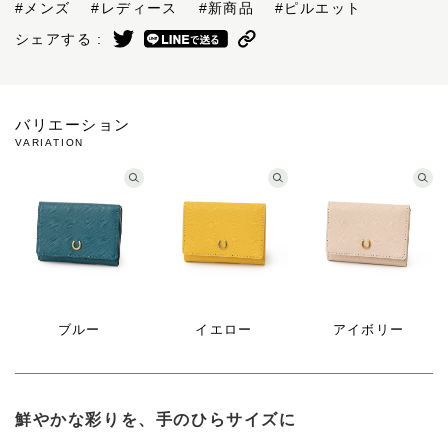
#メンズ
#レディース
#新商品
#ピルエット
シェアする :
バリエーション
VARIATION
ブルー
イエロー
アイボリー
鮮やかな彩りを、手のひらサイズに