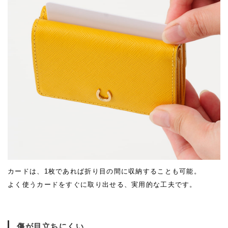
カードは、1枚であれば折り目の間に収納することも可能。
よく使うカードをすぐに取り出せる、実用的な工夫です。
傷が目立ちにくい