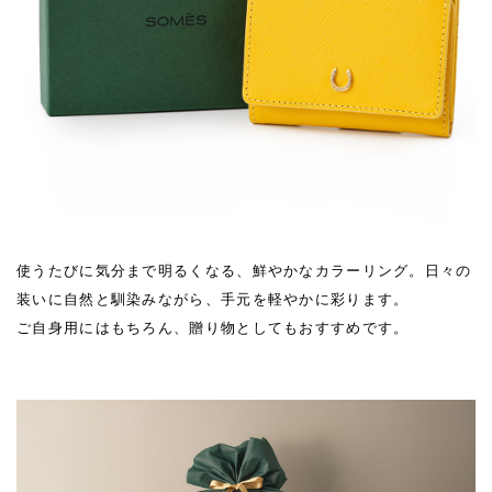
使うたびに気分まで明るくなる、鮮やかなカラーリング。日々の
装いに自然と馴染みながら、手元を軽やかに彩ります。
ご自身用にはもちろん、贈り物としてもおすすめです。