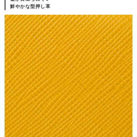
鮮やかな型押し革