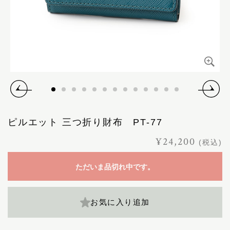
ピルエット 三つ折り財布 PT-77
¥24,200
(税込)
ただいま品切れ中です。
お気に入り追加