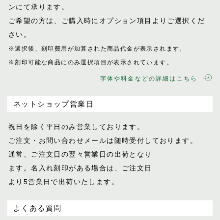
ンにて承ります。
ご希望の方は、ご購入時にオプション項目
よりご選択くだ
さい。
※選択後、刻印費用が加算された商品代金が表示
されます。
※刻印可能な商品にのみ選択項目が表示されてい
ます。
字体や料金などの詳細はこちら
ネットショップ営業日
祝日を除く平日のみ営業しております。
ご注文・お問い合わせメールは随時受付し
ております。
通常、ご注文日の翌々営業日の出荷となり
ます。名入れ刻印がある場合は、ご注文日
より5営業日で出荷いたします。
よくある質問