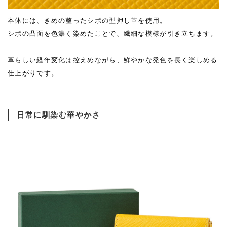
本体には、きめの整ったシボの型押し革を使用。
シボの凸面を色濃く染めたことで、繊細な模様が引き立ちます。
革らしい経年変化は控えめながら、鮮やかな発色を長く楽しめる
仕上がりです。
日常に馴染む華やかさ