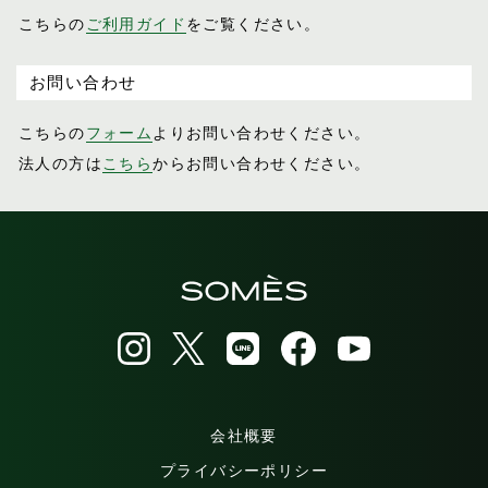
こちらの
ご利用ガイド
をご覧ください。
お問い合わせ
こちらの
フォーム
よりお問い合わせください。
法人の方は
こちら
からお問い合わせください。
会社概要
プライバシーポリシー