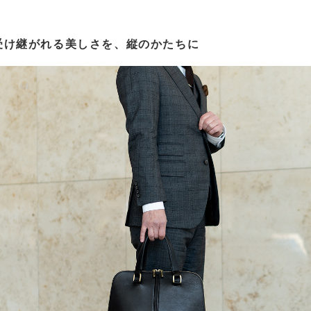
受け継がれる美しさを、縦のかたちに