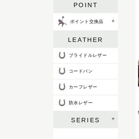
POINT
ポイント交換品
LEATHER
ブライドルレザー
コードバン
カーフレザー
防水レザー
SERIES