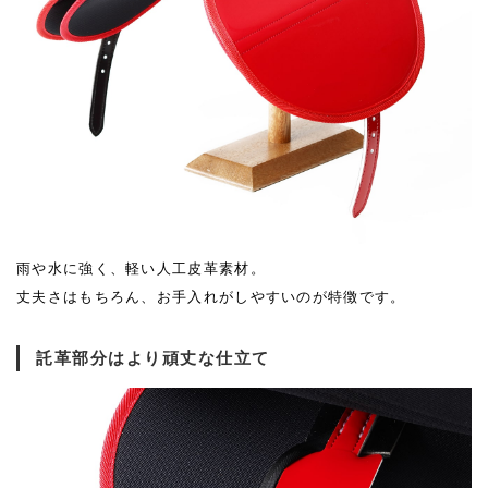
雨や水に強く、軽い人工皮革素材。
丈夫さはもちろん、お手入れがしやすいのが特徴です。
託革部分はより頑丈な仕立て