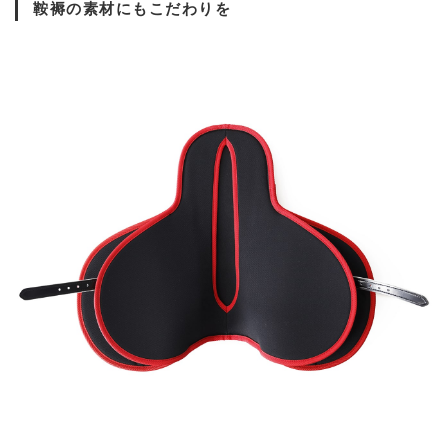
鞍褥の素材にもこだわりを