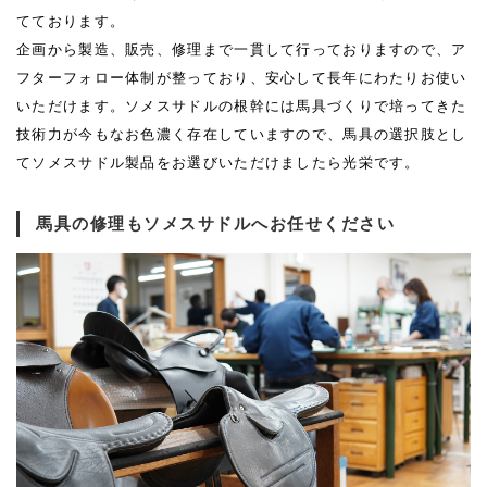
てております。
企画から製造、販売、修理まで一貫して行っておりますので、ア
フターフォロー体制が整っており、安心して長年にわたりお使い
いただけます。ソメスサドルの根幹には馬具づくりで培ってきた
技術力が今もなお色濃く存在していますので、馬具の選択肢とし
てソメスサドル製品をお選びいただけましたら光栄です。
馬具の修理もソメスサドルへお任せください