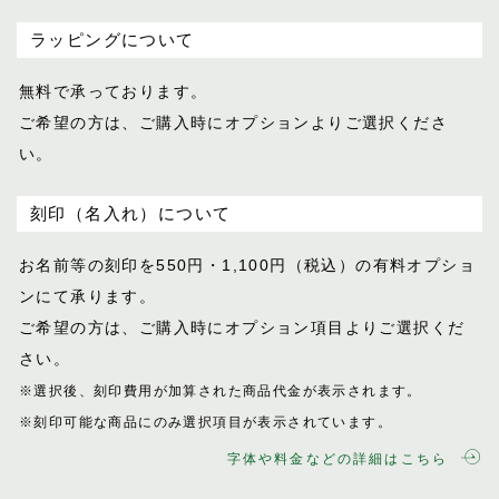
ラッピングについて
無料で承っております。
ご希望の方は、ご購入時にオプションより
ご選択くださ
い。
刻印（名入れ）について
お名前等の刻印を550円・1,100円（税込）
の有料オプショ
ンにて承ります。
ご希望の方は、ご購入時にオプション項目
よりご選択くだ
さい。
※選択後、刻印費用が加算された商品代金が表示
されます。
※刻印可能な商品にのみ選択項目が表示されてい
ます。
字体や料金などの詳細はこちら