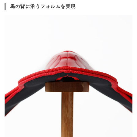
馬の背に沿うフォルムを実現