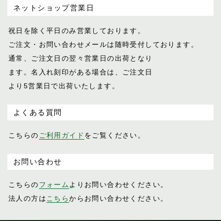
ネットショップ営業日
祝日を除く平日のみ営業しております。
ご注文・お問い合わせメールは随時受付し
ております。
通常、ご注文日の翌々営業日の出荷となり
ます。名入れ刻印がある場合は、ご注文日
より5営業日で出荷いたします。
よくある質問
こちらの
ご利用ガイド
をご覧ください。
お問い合わせ
こちらの
フォーム
よりお問い合わせください。
法人の方は
こちら
からお問い合わせください。