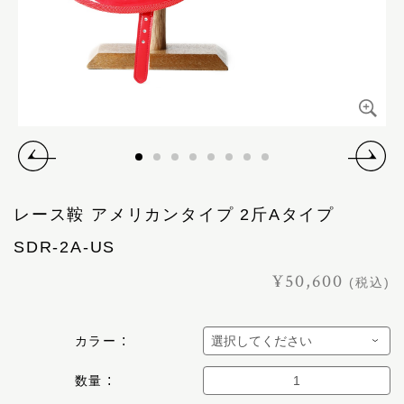
レース鞍 アメリカンタイプ 2斤Aタイプ
SDR-2A-US
¥50,600
(税込)
カラー
数量